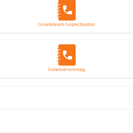
Gemeindeamt Ansprechpartner
Gemeindevertretung