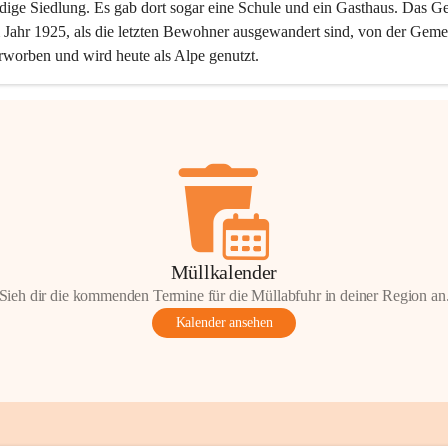
dige Siedlung. Es gab dort sogar eine Schule und ein Gasthaus. Das Ge
Jahr 1925, als die letzten Bewohner ausgewandert sind, von der Geme
rworben und wird heute als Alpe genutzt.
Müllkalender
Sieh dir die kommenden Termine für die Müllabfuhr in deiner Region an
Kalender ansehen