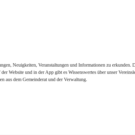
eilungen, Neuigkeiten, Veranstaltungen und Informationen zu erkunden.
 der Website und in der App gibt es Wissenswertes über unser Vereinsl
onen aus dem Gemeinderat und der Verwaltung. 