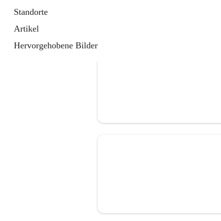
Standorte
Artikel
Hervorgehobene Bilder