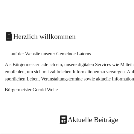
Herzlich willkommen
… auf der Website unserer Gemeinde Laterns.
Als Bürgermeister lade ich ein, unsere digitalen Services wie Mitt
empfehlen, um sich mit zahlreichen Informationen zu versorgen. Auf
sportlichen Leben, Veranstaltungstermine sowie aktuelle Informati
Bürgermeister Gerold Welte
Aktuelle Beiträge