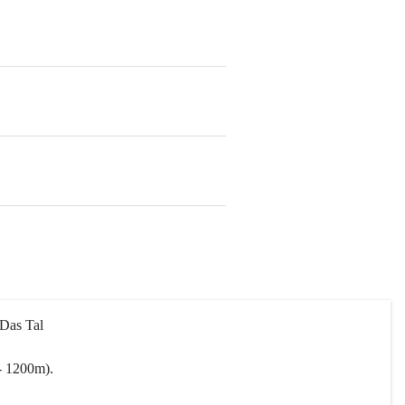
 Das Tal 
- 1200m).