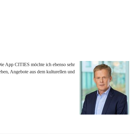
 Die App CITIES möchte ich ebenso sehr 
eben, Angebote aus dem kulturellen und 