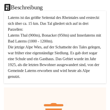
Beschreibung
Laterns ist das größte Seitental des Rheintales und erstreckt 
sich über ca. 15 km. Das Tal gliedert sich auf in drei 
Parzellen:
Laterns Thal (900m), Bonacker (950m) und Innerlaterns mit 
Bad Laterns (1000 - 1200m).
Die jetzige Alpe Wies, auf der Schattseite des Tales gelegen, 
war früher eine eigenständige Siedlung. Es gab dort sogar 
eine Schule und ein Gasthaus. Das Gebiet wurde im Jahr 
1925, als die letzten Bewohner ausgewandert sind, von der 
Gemeinde Laterns erworben und wird heute als Alpe 
genutzt.