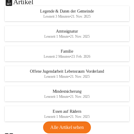
Artikel
Legende & Daten der Gemeinde
Lesezeit 3 Minuten
•
21. Nov. 2025
Amtssignatur
Lesezeit 1 Minute
•
21. Nov. 2025
Familie
Lesezeit 2 Minuten
•
23. Feb. 2026
Offene Jugendarbeit Lebensraum Vorderland
Lesezeit 1 Minute
•
21. Nov. 2025
Mindestsicherung
Lesezeit 1 Minute
•
21. Nov. 2025
Essen auf Rädern
Lesezeit 1 Minute
•
21. Nov. 2025
Alle Artikel sehen