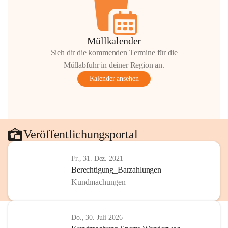
Müllkalender
Sieh dir die kommenden Termine für die
Müllabfuhr in deiner Region an.
Kalender ansehen
Veröffentlichungsportal
Fr., 31. Dez. 2021
Berechtigung_Barzahlungen
Kundmachungen
Do., 30. Juli 2026