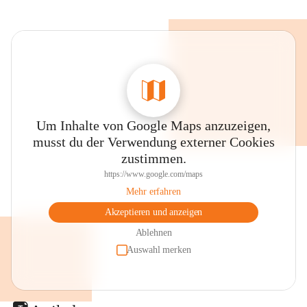
Um Inhalte von Google Maps anzuzeigen,
musst du der Verwendung externer Cookies
zustimmen.
https://www.google.com/maps
Mehr erfahren
Akzeptieren und anzeigen
Ablehnen
Auswahl merken