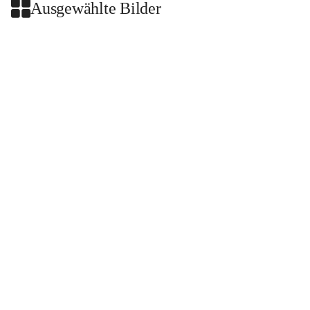
Ausgewählte Bilder
+2