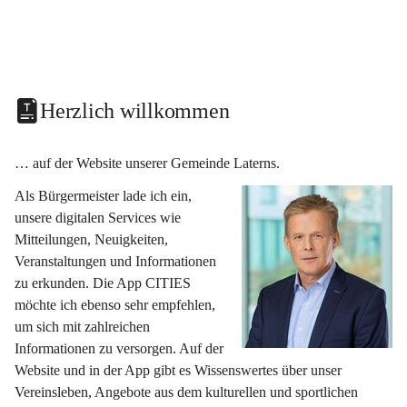
Herzlich willkommen
… auf der Website unserer Gemeinde Laterns.
Als Bürgermeister lade ich ein, 
unsere digitalen Services wie 
Mitteilungen, Neuigkeiten, 
Veranstaltungen und Informationen 
zu erkunden. Die App CITIES 
möchte ich ebenso sehr empfehlen, 
um sich mit zahlreichen 
Informationen zu versorgen. Auf der 
Website und in der App gibt es Wissenswertes über unser 
Vereinsleben, Angebote aus dem kulturellen und sportlichen 