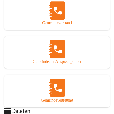
Gemeindevorstand
Gemeindeamt Ansprechpartner
Gemeindevertretung
Dateien