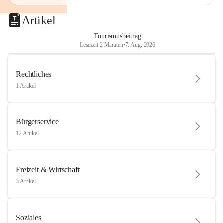
Artikel
Tourismusbeitrag
Lesezeit 2 Minuten
•
7. Aug. 2026
Rechtliches
1 Artikel
Bürgerservice
12 Artikel
Freizeit & Wirtschaft
3 Artikel
Soziales