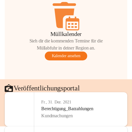
Müllkalender
Sieh dir die kommenden Termine für die
Müllabfuhr in deiner Region an.
Kalender ansehen
Veröffentlichungsportal
Fr., 31. Dez. 2021
Berechtigung_Barzahlungen
Kundmachungen