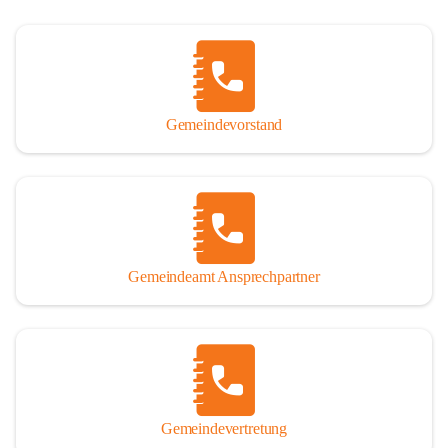
Gemeindevorstand
Gemeindeamt Ansprechpartner
Gemeindevertretung