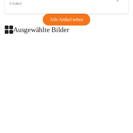
6 Artikel
Alle Artikel sehen
Ausgewählte Bilder
+2