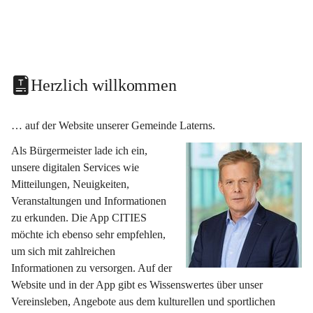
Herzlich willkommen
… auf der Website unserer Gemeinde Laterns.
Als Bürgermeister lade ich ein, 
unsere digitalen Services wie 
Mitteilungen, Neuigkeiten, 
Veranstaltungen und Informationen 
zu erkunden. Die App CITIES 
möchte ich ebenso sehr empfehlen, 
um sich mit zahlreichen 
Informationen zu versorgen. Auf der 
Website und in der App gibt es Wissenswertes über unser 
Vereinsleben, Angebote aus dem kulturellen und sportlichen 