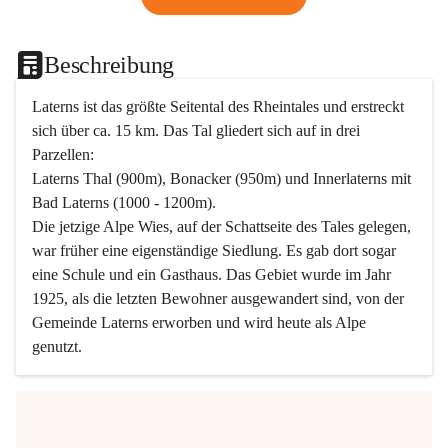
Beschreibung
Laterns ist das größte Seitental des Rheintales und erstreckt 
sich über ca. 15 km. Das Tal gliedert sich auf in drei 
Parzellen:
Laterns Thal (900m), Bonacker (950m) und Innerlaterns mit 
Bad Laterns (1000 - 1200m).
Die jetzige Alpe Wies, auf der Schattseite des Tales gelegen, 
war früher eine eigenständige Siedlung. Es gab dort sogar 
eine Schule und ein Gasthaus. Das Gebiet wurde im Jahr 
1925, als die letzten Bewohner ausgewandert sind, von der 
Gemeinde Laterns erworben und wird heute als Alpe 
genutzt.