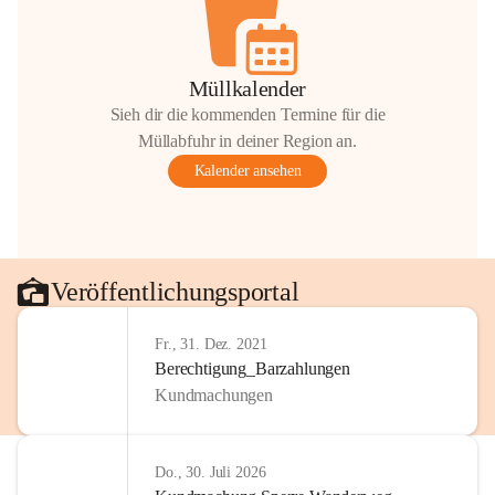
Müllkalender
Sieh dir die kommenden Termine für die
Müllabfuhr in deiner Region an.
Kalender ansehen
Veröffentlichungsportal
Fr., 31. Dez. 2021
Berechtigung_Barzahlungen
Kundmachungen
Do., 30. Juli 2026