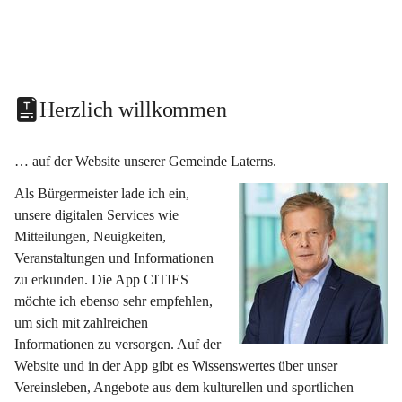
Herzlich willkommen
… auf der Website unserer Gemeinde Laterns.
Als Bürgermeister lade ich ein, 
unsere digitalen Services wie 
Mitteilungen, Neuigkeiten, 
Veranstaltungen und Informationen 
zu erkunden. Die App CITIES 
möchte ich ebenso sehr empfehlen, 
um sich mit zahlreichen 
Informationen zu versorgen. Auf der 
Website und in der App gibt es Wissenswertes über unser 
Vereinsleben, Angebote aus dem kulturellen und sportlichen 