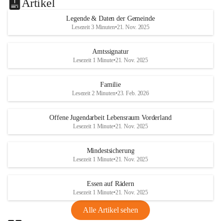
Artikel
Legende & Daten der Gemeinde
Lesezeit 3 Minuten
•
21. Nov. 2025
Amtssignatur
Lesezeit 1 Minute
•
21. Nov. 2025
Familie
Lesezeit 2 Minuten
•
23. Feb. 2026
Offene Jugendarbeit Lebensraum Vorderland
Lesezeit 1 Minute
•
21. Nov. 2025
Mindestsicherung
Lesezeit 1 Minute
•
21. Nov. 2025
Essen auf Rädern
Lesezeit 1 Minute
•
21. Nov. 2025
Alle Artikel sehen