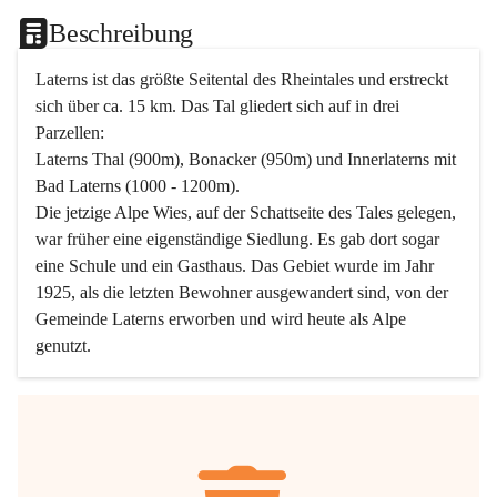
Beschreibung
Laterns ist das größte Seitental des Rheintales und erstreckt 
sich über ca. 15 km. Das Tal gliedert sich auf in drei 
Parzellen:
Laterns Thal (900m), Bonacker (950m) und Innerlaterns mit 
Bad Laterns (1000 - 1200m).
Die jetzige Alpe Wies, auf der Schattseite des Tales gelegen, 
war früher eine eigenständige Siedlung. Es gab dort sogar 
eine Schule und ein Gasthaus. Das Gebiet wurde im Jahr 
1925, als die letzten Bewohner ausgewandert sind, von der 
Gemeinde Laterns erworben und wird heute als Alpe 
genutzt.