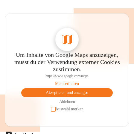
Um Inhalte von Google Maps anzuzeigen,
musst du der Verwendung externer Cookies
zustimmen.
https://www.google.com/maps
Mehr erfahren
Akzeptieren und anzeigen
Ablehnen
Auswahl merken