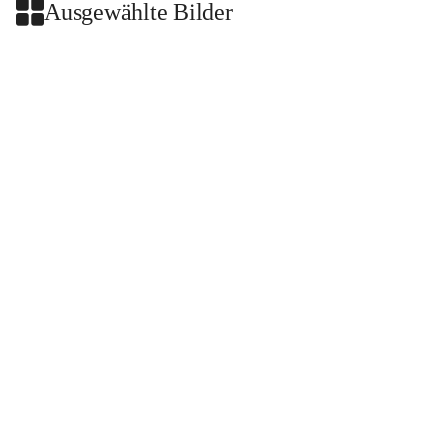
Ausgewählte Bilder
+2