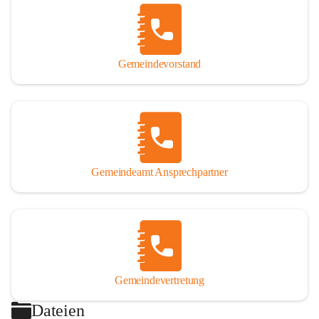
Gemeindevorstand
Gemeindeamt Ansprechpartner
Gemeindevertretung
Dateien