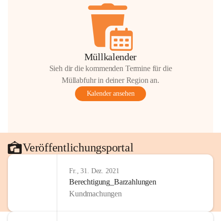
Müllkalender
Sieh dir die kommenden Termine für die
Müllabfuhr in deiner Region an.
Kalender ansehen
Veröffentlichungsportal
Fr., 31. Dez. 2021
Berechtigung_Barzahlungen
Kundmachungen