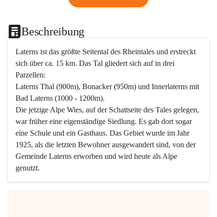
Beschreibung
Laterns ist das größte Seitental des Rheintales und erstreckt 
sich über ca. 15 km. Das Tal gliedert sich auf in drei 
Parzellen:
Laterns Thal (900m), Bonacker (950m) und Innerlaterns mit 
Bad Laterns (1000 - 1200m).
Die jetzige Alpe Wies, auf der Schattseite des Tales gelegen, 
war früher eine eigenständige Siedlung. Es gab dort sogar 
eine Schule und ein Gasthaus. Das Gebiet wurde im Jahr 
1925, als die letzten Bewohner ausgewandert sind, von der 
Gemeinde Laterns erworben und wird heute als Alpe 
genutzt.