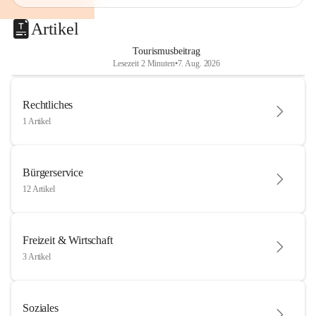
Artikel
Tourismusbeitrag
Lesezeit 2 Minuten
•
7. Aug. 2026
Rechtliches
1 Artikel
Bürgerservice
12 Artikel
Freizeit & Wirtschaft
3 Artikel
Soziales