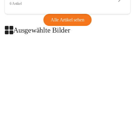
6 Artikel
Alle Artikel sehen
Ausgewählte Bilder
+2