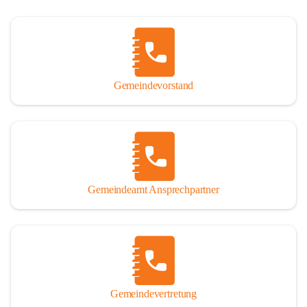
Gemeindevorstand
Gemeindeamt Ansprechpartner
Gemeindevertretung