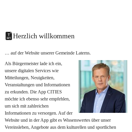
Herzlich willkommen
… auf der Website unserer Gemeinde Laterns.
Als Bürgermeister lade ich ein, 
unsere digitalen Services wie 
Mitteilungen, Neuigkeiten, 
Veranstaltungen und Informationen 
zu erkunden. Die App CITIES 
möchte ich ebenso sehr empfehlen, 
um sich mit zahlreichen 
Informationen zu versorgen. Auf der 
Website und in der App gibt es Wissenswertes über unser 
Vereinsleben, Angebote aus dem kulturellen und sportlichen 