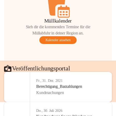
Müllkalender
Sieh dir die kommenden Termine für die
Müllabfuhr in deiner Region an.
Kalender ansehen
Veröffentlichungsportal
Fr., 31. Dez. 2021
Berechtigung_Barzahlungen
Kundmachungen
Do., 30. Juli 2026