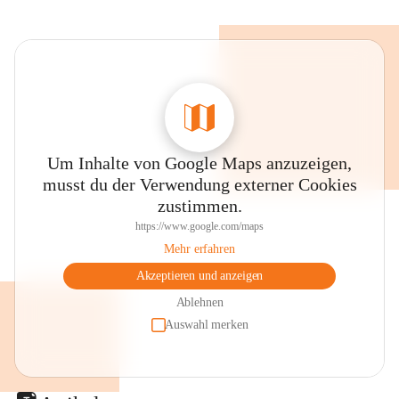
Um Inhalte von Google Maps anzuzeigen,
musst du der Verwendung externer Cookies
zustimmen.
https://www.google.com/maps
Mehr erfahren
Akzeptieren und anzeigen
Ablehnen
Auswahl merken