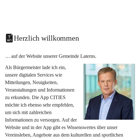
Herzlich willkommen
… auf der Website unserer Gemeinde Laterns.
Als Bürgermeister lade ich ein, 
unsere digitalen Services wie 
Mitteilungen, Neuigkeiten, 
Veranstaltungen und Informationen 
zu erkunden. Die App CITIES 
möchte ich ebenso sehr empfehlen, 
um sich mit zahlreichen 
Informationen zu versorgen. Auf der 
Website und in der App gibt es Wissenswertes über unser 
Vereinsleben, Angebote aus dem kulturellen und sportlichen 