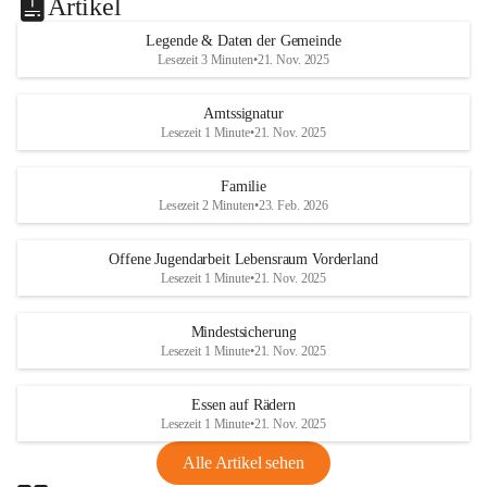
Artikel
Legende & Daten der Gemeinde
Lesezeit 3 Minuten
•
21. Nov. 2025
Amtssignatur
Lesezeit 1 Minute
•
21. Nov. 2025
Familie
Lesezeit 2 Minuten
•
23. Feb. 2026
Offene Jugendarbeit Lebensraum Vorderland
Lesezeit 1 Minute
•
21. Nov. 2025
Mindestsicherung
Lesezeit 1 Minute
•
21. Nov. 2025
Essen auf Rädern
Lesezeit 1 Minute
•
21. Nov. 2025
Alle Artikel sehen