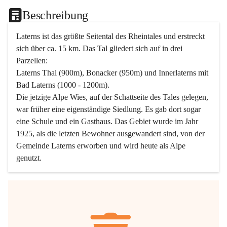
Beschreibung
Laterns ist das größte Seitental des Rheintales und erstreckt 
sich über ca. 15 km. Das Tal gliedert sich auf in drei 
Parzellen:
Laterns Thal (900m), Bonacker (950m) und Innerlaterns mit 
Bad Laterns (1000 - 1200m).
Die jetzige Alpe Wies, auf der Schattseite des Tales gelegen, 
war früher eine eigenständige Siedlung. Es gab dort sogar 
eine Schule und ein Gasthaus. Das Gebiet wurde im Jahr 
1925, als die letzten Bewohner ausgewandert sind, von der 
Gemeinde Laterns erworben und wird heute als Alpe 
genutzt.