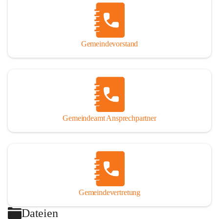
Gemeindevorstand
Gemeindeamt Ansprechpartner
Gemeindevertretung
Dateien