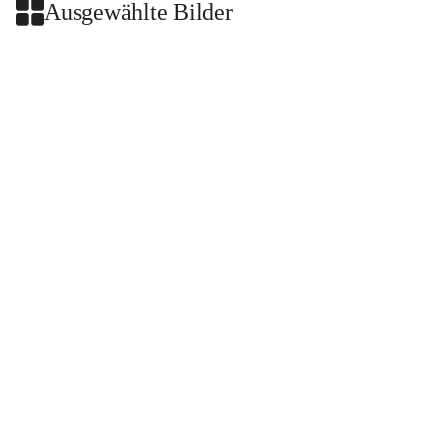
Ausgewählte Bilder
+2