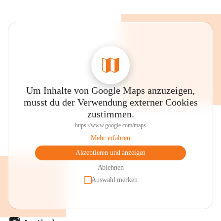
Um Inhalte von Google Maps anzuzeigen,
musst du der Verwendung externer Cookies
zustimmen.
https://www.google.com/maps
Mehr erfahren
Akzeptieren und anzeigen
Ablehnen
Auswahl merken