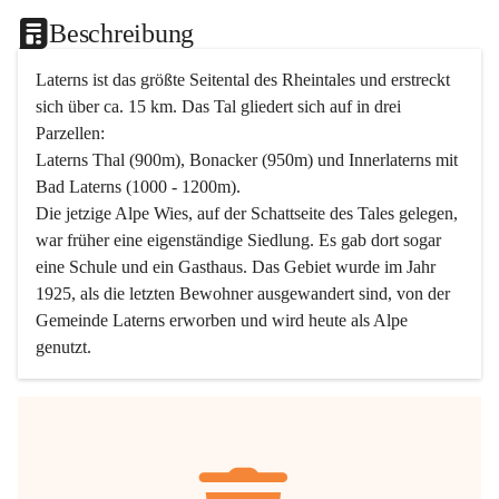
Beschreibung
Laterns ist das größte Seitental des Rheintales und erstreckt 
sich über ca. 15 km. Das Tal gliedert sich auf in drei 
Parzellen:
Laterns Thal (900m), Bonacker (950m) und Innerlaterns mit 
Bad Laterns (1000 - 1200m).
Die jetzige Alpe Wies, auf der Schattseite des Tales gelegen, 
war früher eine eigenständige Siedlung. Es gab dort sogar 
eine Schule und ein Gasthaus. Das Gebiet wurde im Jahr 
1925, als die letzten Bewohner ausgewandert sind, von der 
Gemeinde Laterns erworben und wird heute als Alpe 
genutzt.