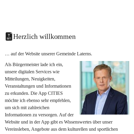
Herzlich willkommen
… auf der Website unserer Gemeinde Laterns.
Als Bürgermeister lade ich ein, 
unsere digitalen Services wie 
Mitteilungen, Neuigkeiten, 
Veranstaltungen und Informationen 
zu erkunden. Die App CITIES 
möchte ich ebenso sehr empfehlen, 
um sich mit zahlreichen 
Informationen zu versorgen. Auf der 
Website und in der App gibt es Wissenswertes über unser 
Vereinsleben, Angebote aus dem kulturellen und sportlichen 