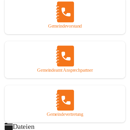
Gemeindevorstand
Gemeindeamt Ansprechpartner
Gemeindevertretung
Dateien