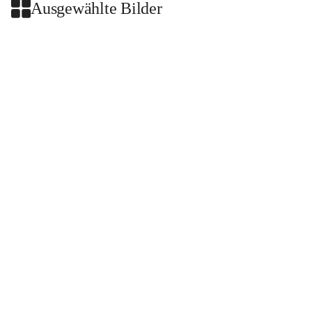
Ausgewählte Bilder
+2