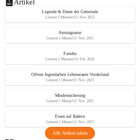
Artikel
Legende & Daten der Gemeinde
Lesezeit 3 Minuten
•
21. Nov. 2025
Amtssignatur
Lesezeit 1 Minute
•
21. Nov. 2025
Familie
Lesezeit 2 Minuten
•
23. Feb. 2026
Offene Jugendarbeit Lebensraum Vorderland
Lesezeit 1 Minute
•
21. Nov. 2025
Mindestsicherung
Lesezeit 1 Minute
•
21. Nov. 2025
Essen auf Rädern
Lesezeit 1 Minute
•
21. Nov. 2025
Alle Artikel sehen