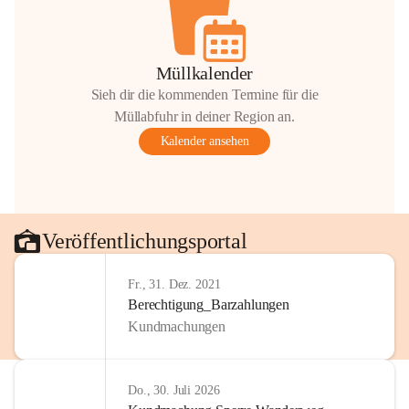
Müllkalender
Sieh dir die kommenden Termine für die
Müllabfuhr in deiner Region an.
Kalender ansehen
Veröffentlichungsportal
Fr., 31. Dez. 2021
Berechtigung_Barzahlungen
Kundmachungen
Do., 30. Juli 2026