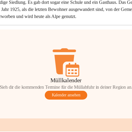
dige Siedlung. Es gab dort sogar eine Schule und ein Gasthaus. Das Ge
Jahr 1925, als die letzten Bewohner ausgewandert sind, von der Geme
rworben und wird heute als Alpe genutzt.
Müllkalender
Sieh dir die kommenden Termine für die Müllabfuhr in deiner Region an
Kalender ansehen