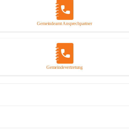
Gemeindeamt Ansprechpartner
Gemeindevertretung