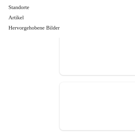
Standorte
Artikel
Hervorgehobene Bilder