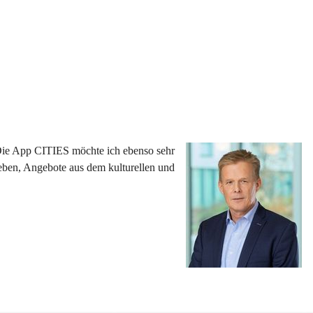
 Die App CITIES möchte ich ebenso sehr 
eben, Angebote aus dem kulturellen und 