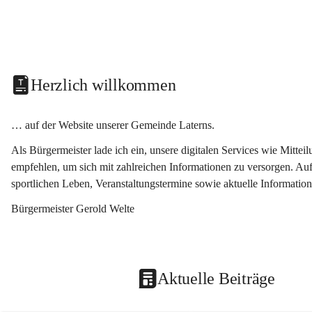
Herzlich willkommen
… auf der Website unserer Gemeinde Laterns.
Als Bürgermeister lade ich ein, unsere digitalen Services wie Mitt
empfehlen, um sich mit zahlreichen Informationen zu versorgen. Auf
sportlichen Leben, Veranstaltungstermine sowie aktuelle Informati
Bürgermeister Gerold Welte
Aktuelle Beiträge