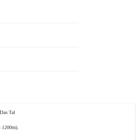
 Das Tal 
- 1200m).