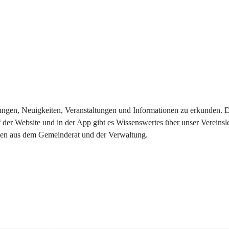
eilungen, Neuigkeiten, Veranstaltungen und Informationen zu erkunden.
 der Website und in der App gibt es Wissenswertes über unser Vereinsl
onen aus dem Gemeinderat und der Verwaltung. 