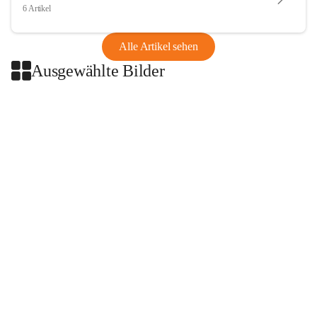
6 Artikel
Alle Artikel sehen
Ausgewählte Bilder
+2