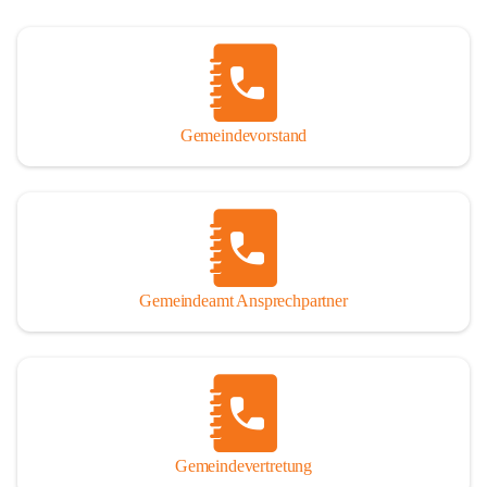
Gemeindevorstand
Gemeindeamt Ansprechpartner
Gemeindevertretung