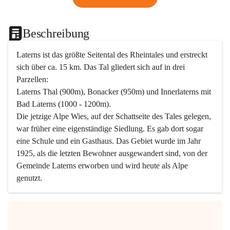
Beschreibung
Laterns ist das größte Seitental des Rheintales und erstreckt 
sich über ca. 15 km. Das Tal gliedert sich auf in drei 
Parzellen:
Laterns Thal (900m), Bonacker (950m) und Innerlaterns mit 
Bad Laterns (1000 - 1200m).
Die jetzige Alpe Wies, auf der Schattseite des Tales gelegen, 
war früher eine eigenständige Siedlung. Es gab dort sogar 
eine Schule und ein Gasthaus. Das Gebiet wurde im Jahr 
1925, als die letzten Bewohner ausgewandert sind, von der 
Gemeinde Laterns erworben und wird heute als Alpe 
genutzt.