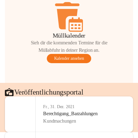
Müllkalender
Sieh dir die kommenden Termine für die
Müllabfuhr in deiner Region an.
Kalender ansehen
Veröffentlichungsportal
Fr., 31. Dez. 2021
Berechtigung_Barzahlungen
Kundmachungen