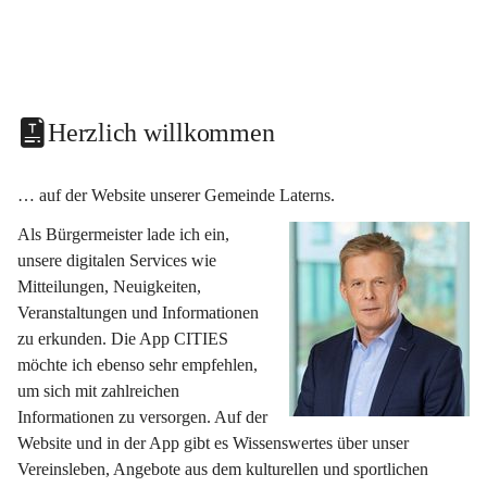
Herzlich willkommen
… auf der Website unserer Gemeinde Laterns.
Als Bürgermeister lade ich ein, 
unsere digitalen Services wie 
Mitteilungen, Neuigkeiten, 
Veranstaltungen und Informationen 
zu erkunden. Die App CITIES 
möchte ich ebenso sehr empfehlen, 
um sich mit zahlreichen 
Informationen zu versorgen. Auf der 
Website und in der App gibt es Wissenswertes über unser 
Vereinsleben, Angebote aus dem kulturellen und sportlichen 