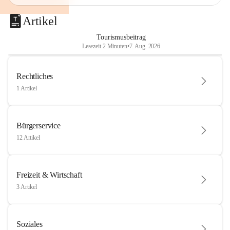
Artikel
Tourismusbeitrag
Lesezeit 2 Minuten
•
7. Aug. 2026
Rechtliches
1 Artikel
Bürgerservice
12 Artikel
Freizeit & Wirtschaft
3 Artikel
Soziales