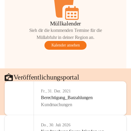
Müllkalender
Sieh dir die kommenden Termine für die
Müllabfuhr in deiner Region an.
Kalender ansehen
Veröffentlichungsportal
Fr., 31. Dez. 2021
Berechtigung_Barzahlungen
Kundmachungen
Do., 30. Juli 2026