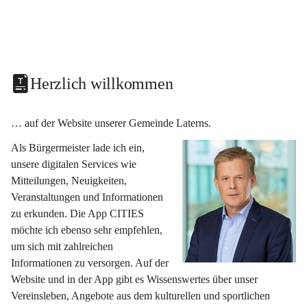
Herzlich willkommen
… auf der Website unserer Gemeinde Laterns.
Als Bürgermeister lade ich ein, 
unsere digitalen Services wie 
Mitteilungen, Neuigkeiten, 
Veranstaltungen und Informationen 
zu erkunden. Die App CITIES 
möchte ich ebenso sehr empfehlen, 
um sich mit zahlreichen 
Informationen zu versorgen. Auf der 
Website und in der App gibt es Wissenswertes über unser 
Vereinsleben, Angebote aus dem kulturellen und sportlichen 