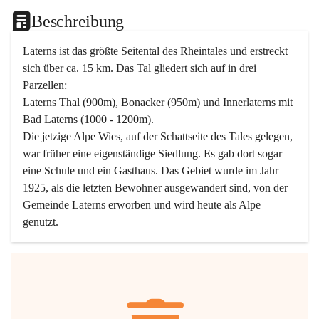
Beschreibung
Laterns ist das größte Seitental des Rheintales und erstreckt 
sich über ca. 15 km. Das Tal gliedert sich auf in drei 
Parzellen:
Laterns Thal (900m), Bonacker (950m) und Innerlaterns mit 
Bad Laterns (1000 - 1200m).
Die jetzige Alpe Wies, auf der Schattseite des Tales gelegen, 
war früher eine eigenständige Siedlung. Es gab dort sogar 
eine Schule und ein Gasthaus. Das Gebiet wurde im Jahr 
1925, als die letzten Bewohner ausgewandert sind, von der 
Gemeinde Laterns erworben und wird heute als Alpe 
genutzt.