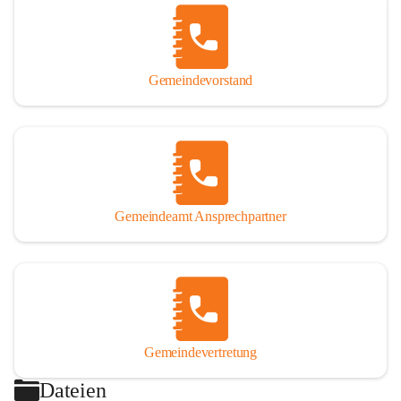
Gemeindevorstand
Gemeindeamt Ansprechpartner
Gemeindevertretung
Dateien