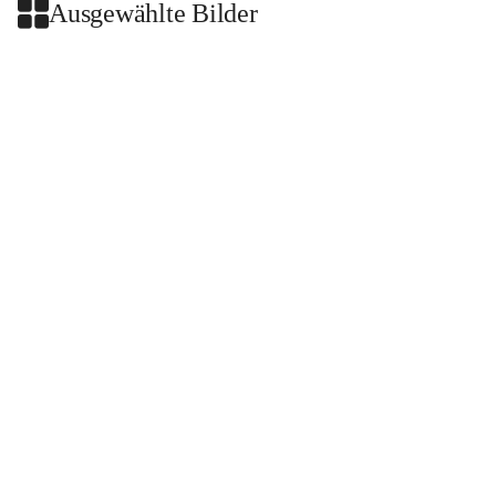
Ausgewählte Bilder
+2