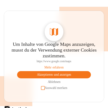
Um Inhalte von Google Maps anzuzeigen,
musst du der Verwendung externer Cookies
zustimmen.
https://www.google.com/maps
Mehr erfahren
Akzeptieren und anzeigen
Ablehnen
Auswahl merken