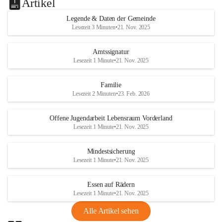
Artikel
Legende & Daten der Gemeinde
Lesezeit 3 Minuten
•
21. Nov. 2025
Amtssignatur
Lesezeit 1 Minute
•
21. Nov. 2025
Familie
Lesezeit 2 Minuten
•
23. Feb. 2026
Offene Jugendarbeit Lebensraum Vorderland
Lesezeit 1 Minute
•
21. Nov. 2025
Mindestsicherung
Lesezeit 1 Minute
•
21. Nov. 2025
Essen auf Rädern
Lesezeit 1 Minute
•
21. Nov. 2025
Alle Artikel sehen