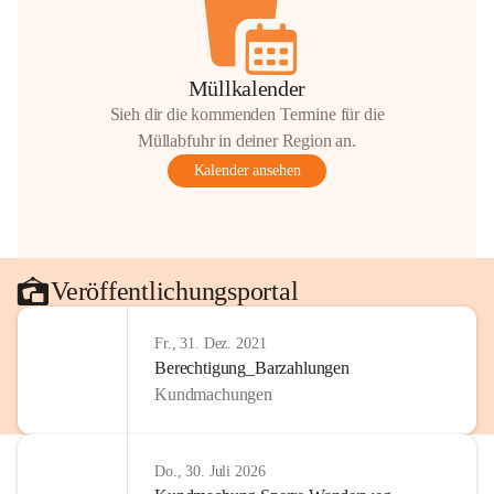
Müllkalender
Sieh dir die kommenden Termine für die
Müllabfuhr in deiner Region an.
Kalender ansehen
Veröffentlichungsportal
Fr., 31. Dez. 2021
Berechtigung_Barzahlungen
Kundmachungen
Do., 30. Juli 2026