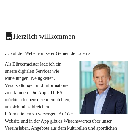
Herzlich willkommen
… auf der Website unserer Gemeinde Laterns.
Als Bürgermeister lade ich ein, 
unsere digitalen Services wie 
Mitteilungen, Neuigkeiten, 
Veranstaltungen und Informationen 
zu erkunden. Die App CITIES 
möchte ich ebenso sehr empfehlen, 
um sich mit zahlreichen 
Informationen zu versorgen. Auf der 
Website und in der App gibt es Wissenswertes über unser 
Vereinsleben, Angebote aus dem kulturellen und sportlichen 