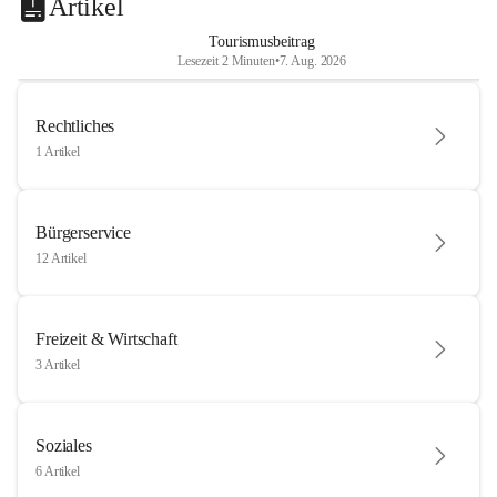
Artikel
Tourismusbeitrag
Lesezeit 2 Minuten
•
7. Aug. 2026
Rechtliches
1 Artikel
Bürgerservice
12 Artikel
Freizeit & Wirtschaft
3 Artikel
Soziales
6 Artikel