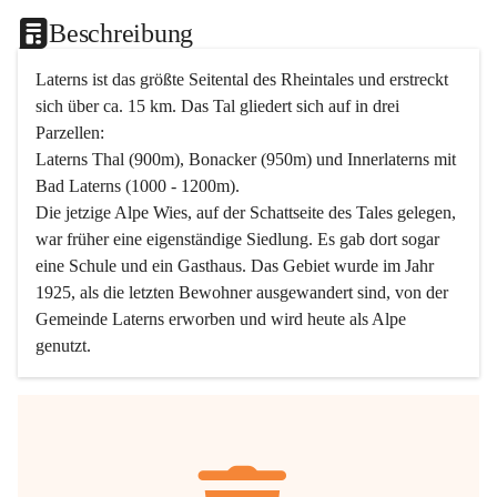
Beschreibung
Laterns ist das größte Seitental des Rheintales und erstreckt 
sich über ca. 15 km. Das Tal gliedert sich auf in drei 
Parzellen:
Laterns Thal (900m), Bonacker (950m) und Innerlaterns mit 
Bad Laterns (1000 - 1200m).
Die jetzige Alpe Wies, auf der Schattseite des Tales gelegen, 
war früher eine eigenständige Siedlung. Es gab dort sogar 
eine Schule und ein Gasthaus. Das Gebiet wurde im Jahr 
1925, als die letzten Bewohner ausgewandert sind, von der 
Gemeinde Laterns erworben und wird heute als Alpe 
genutzt.