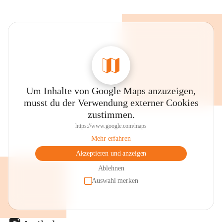
Um Inhalte von Google Maps anzuzeigen,
musst du der Verwendung externer Cookies
zustimmen.
https://www.google.com/maps
Mehr erfahren
Akzeptieren und anzeigen
Ablehnen
Auswahl merken