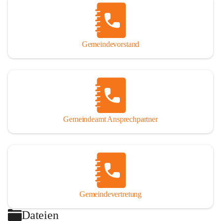
Gemeindevorstand
Gemeindeamt Ansprechpartner
Gemeindevertretung
Dateien