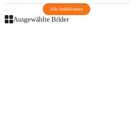
Alle Artikel sehen
Ausgewählte Bilder
+2