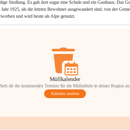
dige Siedlung. Es gab dort sogar eine Schule und ein Gasthaus. Das Ge
Jahr 1925, als die letzten Bewohner ausgewandert sind, von der Geme
rworben und wird heute als Alpe genutzt.
Müllkalender
Sieh dir die kommenden Termine für die Müllabfuhr in deiner Region an
Kalender ansehen