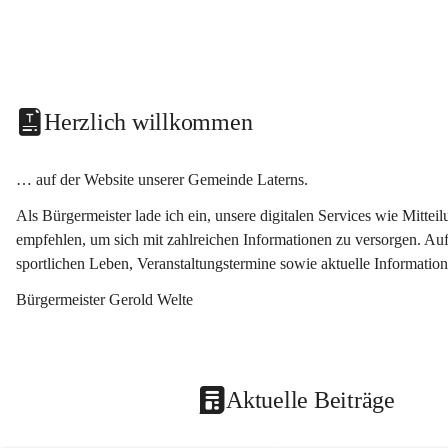
Herzlich willkommen
… auf der Website unserer Gemeinde Laterns.
Als Bürgermeister lade ich ein, unsere digitalen Services wie Mitt
empfehlen, um sich mit zahlreichen Informationen zu versorgen. Auf
sportlichen Leben, Veranstaltungstermine sowie aktuelle Informati
Bürgermeister Gerold Welte
Aktuelle Beiträge