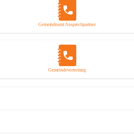
Gemeindeamt Ansprechpartner
Gemeindevertretung