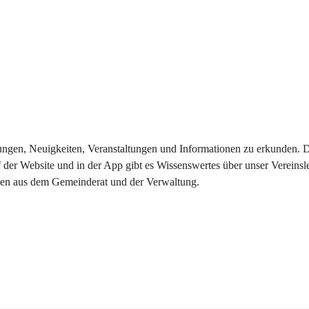
eilungen, Neuigkeiten, Veranstaltungen und Informationen zu erkunden.
 der Website und in der App gibt es Wissenswertes über unser Vereinsl
onen aus dem Gemeinderat und der Verwaltung. 