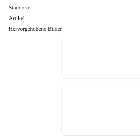
Standorte
Artikel
Hervorgehobene Bilder