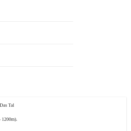
 Das Tal 
- 1200m).