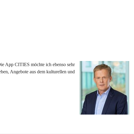
 Die App CITIES möchte ich ebenso sehr 
eben, Angebote aus dem kulturellen und 