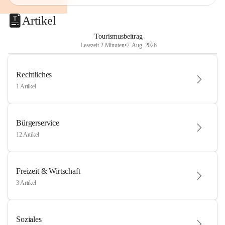
Artikel
Tourismusbeitrag
Lesezeit 2 Minuten
•
7. Aug. 2026
Rechtliches
1 Artikel
Bürgerservice
12 Artikel
Freizeit & Wirtschaft
3 Artikel
Soziales