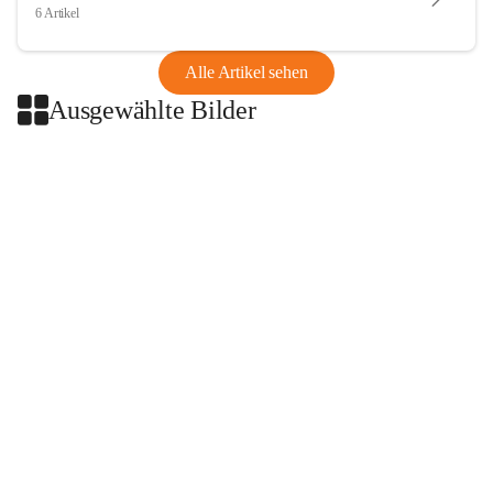
6 Artikel
Alle Artikel sehen
Ausgewählte Bilder
+2