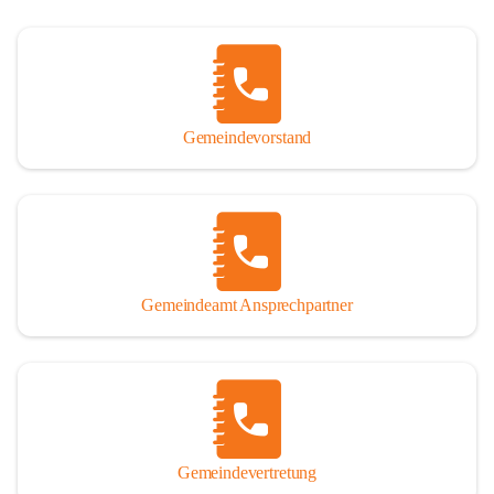
Gemeindevorstand
Gemeindeamt Ansprechpartner
Gemeindevertretung