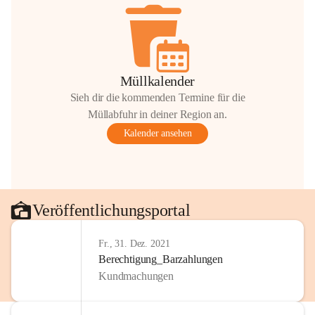
Müllkalender
Sieh dir die kommenden Termine für die
Müllabfuhr in deiner Region an.
Kalender ansehen
Veröffentlichungsportal
Fr., 31. Dez. 2021
Berechtigung_Barzahlungen
Kundmachungen