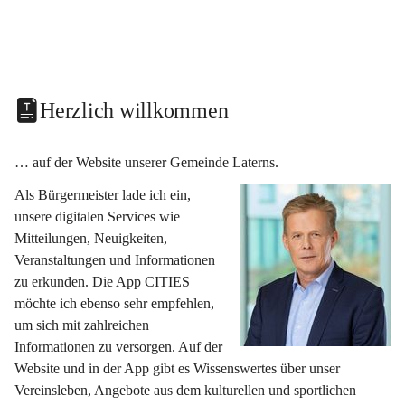
Herzlich willkommen
… auf der Website unserer Gemeinde Laterns.
Als Bürgermeister lade ich ein, 
unsere digitalen Services wie 
Mitteilungen, Neuigkeiten, 
Veranstaltungen und Informationen 
zu erkunden. Die App CITIES 
möchte ich ebenso sehr empfehlen, 
um sich mit zahlreichen 
Informationen zu versorgen. Auf der 
Website und in der App gibt es Wissenswertes über unser 
Vereinsleben, Angebote aus dem kulturellen und sportlichen 