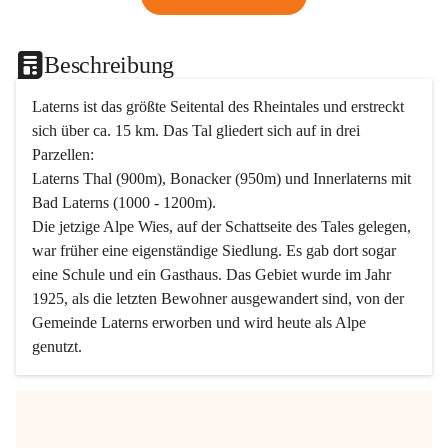
Beschreibung
Laterns ist das größte Seitental des Rheintales und erstreckt 
sich über ca. 15 km. Das Tal gliedert sich auf in drei 
Parzellen:
Laterns Thal (900m), Bonacker (950m) und Innerlaterns mit 
Bad Laterns (1000 - 1200m).
Die jetzige Alpe Wies, auf der Schattseite des Tales gelegen, 
war früher eine eigenständige Siedlung. Es gab dort sogar 
eine Schule und ein Gasthaus. Das Gebiet wurde im Jahr 
1925, als die letzten Bewohner ausgewandert sind, von der 
Gemeinde Laterns erworben und wird heute als Alpe 
genutzt.