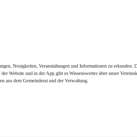
eilungen, Neuigkeiten, Veranstaltungen und Informationen zu erkunden.
 der Website und in der App gibt es Wissenswertes über unser Vereinsl
onen aus dem Gemeinderat und der Verwaltung. 