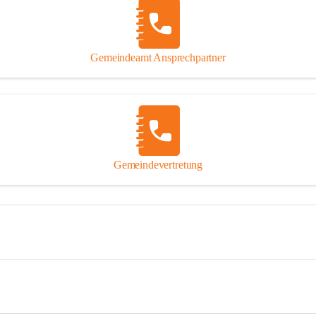
Gemeindeamt Ansprechpartner
Gemeindevertretung