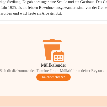
dige Siedlung. Es gab dort sogar eine Schule und ein Gasthaus. Das Ge
Jahr 1925, als die letzten Bewohner ausgewandert sind, von der Geme
rworben und wird heute als Alpe genutzt.
Müllkalender
Sieh dir die kommenden Termine für die Müllabfuhr in deiner Region an
Kalender ansehen