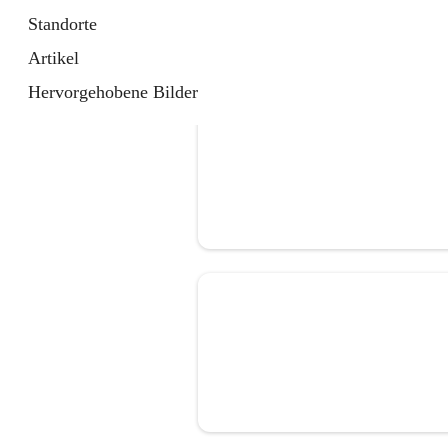
Standorte
Artikel
Hervorgehobene Bilder