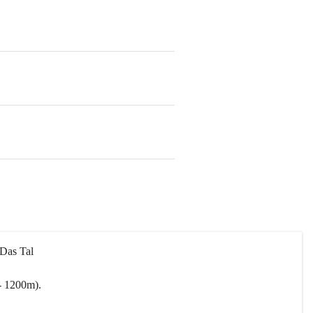
 Das Tal 
- 1200m).