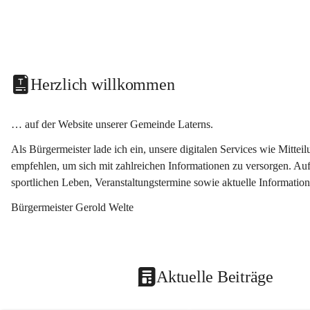
Herzlich willkommen
… auf der Website unserer Gemeinde Laterns.
Als Bürgermeister lade ich ein, unsere digitalen Services wie Mitt
empfehlen, um sich mit zahlreichen Informationen zu versorgen. Auf
sportlichen Leben, Veranstaltungstermine sowie aktuelle Informati
Bürgermeister Gerold Welte
Aktuelle Beiträge