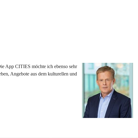
 Die App CITIES möchte ich ebenso sehr 
eben, Angebote aus dem kulturellen und 