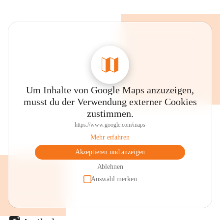
Um Inhalte von Google Maps anzuzeigen,
musst du der Verwendung externer Cookies
zustimmen.
https://www.google.com/maps
Mehr erfahren
Akzeptieren und anzeigen
Ablehnen
Auswahl merken