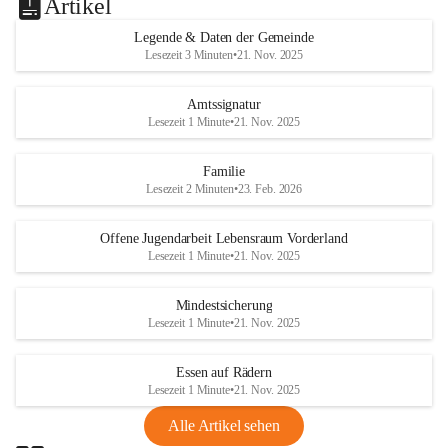
Artikel
Legende & Daten der Gemeinde
Lesezeit 3 Minuten
•
21. Nov. 2025
Amtssignatur
Lesezeit 1 Minute
•
21. Nov. 2025
Familie
Lesezeit 2 Minuten
•
23. Feb. 2026
Offene Jugendarbeit Lebensraum Vorderland
Lesezeit 1 Minute
•
21. Nov. 2025
Mindestsicherung
Lesezeit 1 Minute
•
21. Nov. 2025
Essen auf Rädern
Lesezeit 1 Minute
•
21. Nov. 2025
Alle Artikel sehen