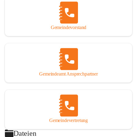
Gemeindevorstand
Gemeindeamt Ansprechpartner
Gemeindevertretung
Dateien