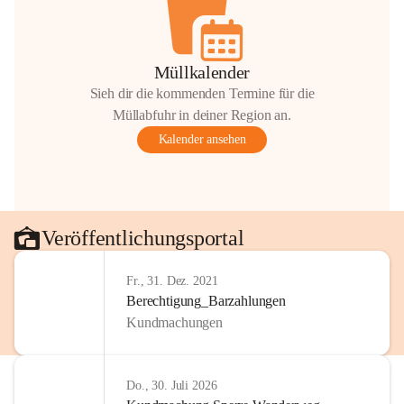
Müllkalender
Sieh dir die kommenden Termine für die
Müllabfuhr in deiner Region an.
Kalender ansehen
Veröffentlichungsportal
Fr., 31. Dez. 2021
Berechtigung_Barzahlungen
Kundmachungen
Do., 30. Juli 2026