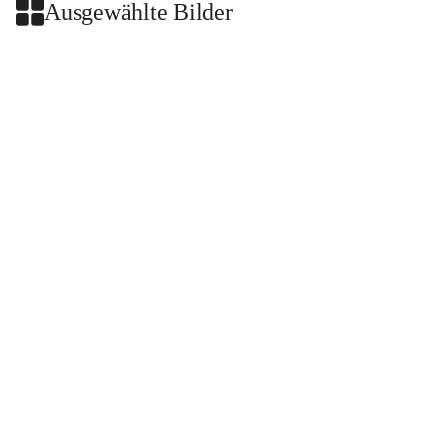
Ausgewählte Bilder
+2