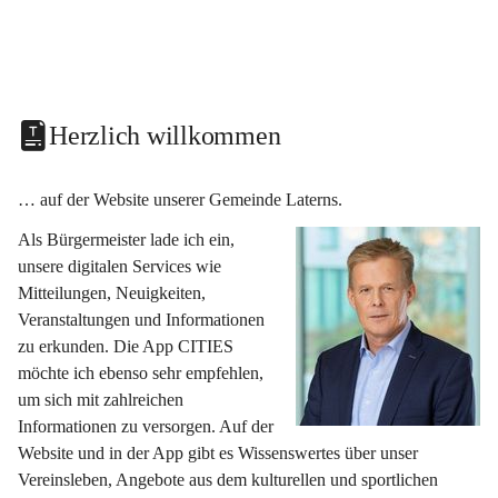
Herzlich willkommen
… auf der Website unserer Gemeinde Laterns.
Als Bürgermeister lade ich ein, 
unsere digitalen Services wie 
Mitteilungen, Neuigkeiten, 
Veranstaltungen und Informationen 
zu erkunden. Die App CITIES 
möchte ich ebenso sehr empfehlen, 
um sich mit zahlreichen 
Informationen zu versorgen. Auf der 
Website und in der App gibt es Wissenswertes über unser 
Vereinsleben, Angebote aus dem kulturellen und sportlichen 