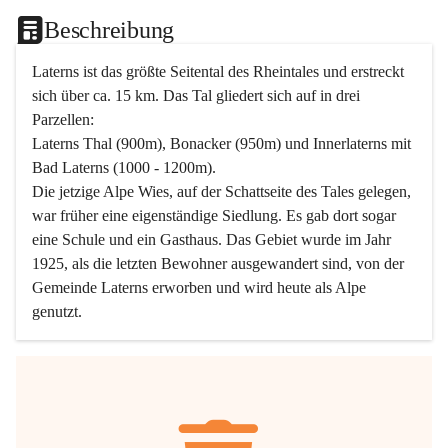
Beschreibung
Laterns ist das größte Seitental des Rheintales und erstreckt 
sich über ca. 15 km. Das Tal gliedert sich auf in drei 
Parzellen:
Laterns Thal (900m), Bonacker (950m) und Innerlaterns mit 
Bad Laterns (1000 - 1200m).
Die jetzige Alpe Wies, auf der Schattseite des Tales gelegen, 
war früher eine eigenständige Siedlung. Es gab dort sogar 
eine Schule und ein Gasthaus. Das Gebiet wurde im Jahr 
1925, als die letzten Bewohner ausgewandert sind, von der 
Gemeinde Laterns erworben und wird heute als Alpe 
genutzt.