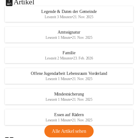
Artikel
Legende & Daten der Gemeinde
Lesezeit 3 Minuten
•
21. Nov. 2025
Amtssignatur
Lesezeit 1 Minute
•
21. Nov. 2025
Familie
Lesezeit 2 Minuten
•
23. Feb. 2026
Offene Jugendarbeit Lebensraum Vorderland
Lesezeit 1 Minute
•
21. Nov. 2025
Mindestsicherung
Lesezeit 1 Minute
•
21. Nov. 2025
Essen auf Rädern
Lesezeit 1 Minute
•
21. Nov. 2025
Alle Artikel sehen