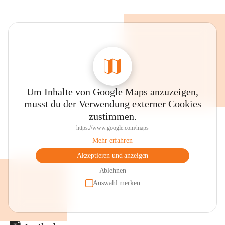
Um Inhalte von Google Maps anzuzeigen,
musst du der Verwendung externer Cookies
zustimmen.
https://www.google.com/maps
Mehr erfahren
Akzeptieren und anzeigen
Ablehnen
Auswahl merken