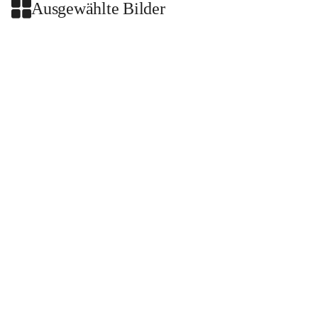
Ausgewählte Bilder
+2