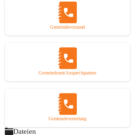
Gemeindevorstand
Gemeindeamt Ansprechpartner
Gemeindevertretung
Dateien