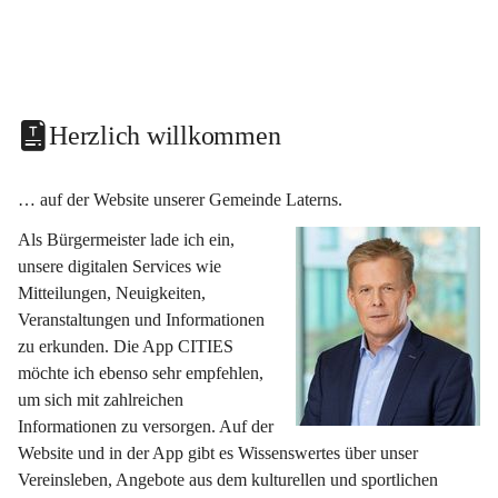
Herzlich willkommen
… auf der Website unserer Gemeinde Laterns.
Als Bürgermeister lade ich ein, 
unsere digitalen Services wie 
Mitteilungen, Neuigkeiten, 
Veranstaltungen und Informationen 
zu erkunden. Die App CITIES 
möchte ich ebenso sehr empfehlen, 
um sich mit zahlreichen 
Informationen zu versorgen. Auf der 
Website und in der App gibt es Wissenswertes über unser 
Vereinsleben, Angebote aus dem kulturellen und sportlichen 