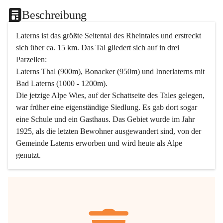
Beschreibung
Laterns ist das größte Seitental des Rheintales und erstreckt 
sich über ca. 15 km. Das Tal gliedert sich auf in drei 
Parzellen:
Laterns Thal (900m), Bonacker (950m) und Innerlaterns mit 
Bad Laterns (1000 - 1200m).
Die jetzige Alpe Wies, auf der Schattseite des Tales gelegen, 
war früher eine eigenständige Siedlung. Es gab dort sogar 
eine Schule und ein Gasthaus. Das Gebiet wurde im Jahr 
1925, als die letzten Bewohner ausgewandert sind, von der 
Gemeinde Laterns erworben und wird heute als Alpe 
genutzt.