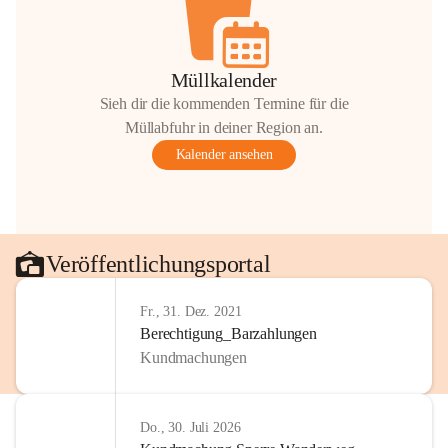
Müllkalender
Sieh dir die kommenden Termine für die
Müllabfuhr in deiner Region an.
Kalender ansehen
Veröffentlichungsportal
Fr., 31. Dez. 2021
Berechtigung_Barzahlungen
Kundmachungen
Do., 30. Juli 2026