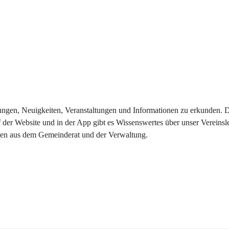
eilungen, Neuigkeiten, Veranstaltungen und Informationen zu erkunden.
 der Website und in der App gibt es Wissenswertes über unser Vereinsl
onen aus dem Gemeinderat und der Verwaltung. 