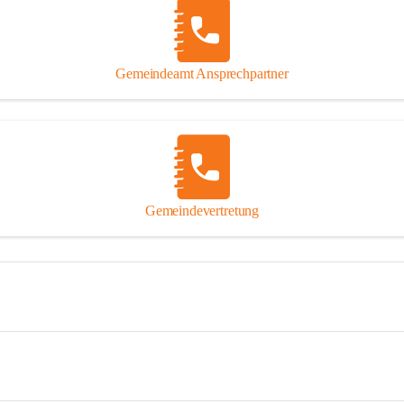
Gemeindeamt Ansprechpartner
Gemeindevertretung