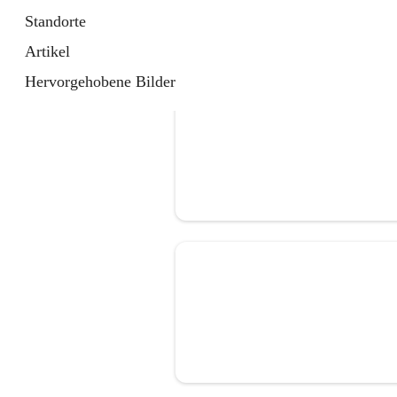
Standorte
Artikel
Hervorgehobene Bilder