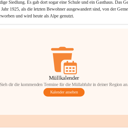
dige Siedlung. Es gab dort sogar eine Schule und ein Gasthaus. Das Ge
Jahr 1925, als die letzten Bewohner ausgewandert sind, von der Geme
rworben und wird heute als Alpe genutzt.
Müllkalender
Sieh dir die kommenden Termine für die Müllabfuhr in deiner Region an
Kalender ansehen