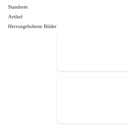
Standorte
Artikel
Hervorgehobene Bilder