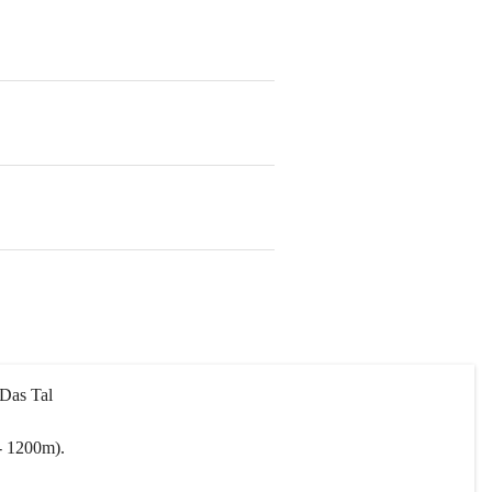
 Das Tal 
- 1200m).