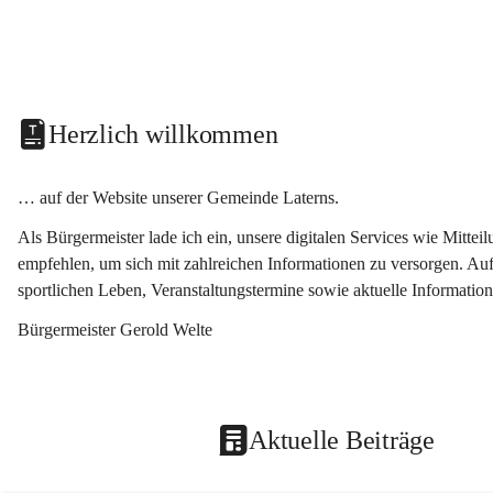
Herzlich willkommen
… auf der Website unserer Gemeinde Laterns.
Als Bürgermeister lade ich ein, unsere digitalen Services wie Mitt
empfehlen, um sich mit zahlreichen Informationen zu versorgen. Auf
sportlichen Leben, Veranstaltungstermine sowie aktuelle Informati
Bürgermeister Gerold Welte
Aktuelle Beiträge