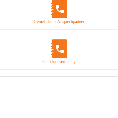
Gemeindeamt Ansprechpartner
Gemeindevertretung