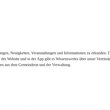
eilungen, Neuigkeiten, Veranstaltungen und Informationen zu erkunden.
 der Website und in der App gibt es Wissenswertes über unser Vereinsl
onen aus dem Gemeinderat und der Verwaltung. 