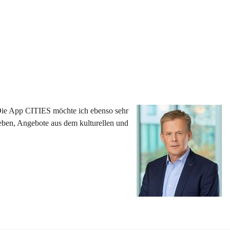
 Die App CITIES möchte ich ebenso sehr 
eben, Angebote aus dem kulturellen und 