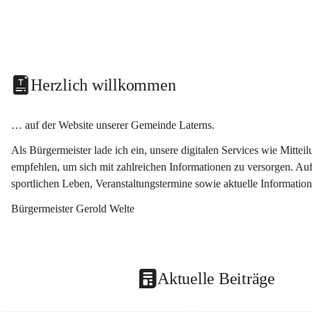
Herzlich willkommen
… auf der Website unserer Gemeinde Laterns.
Als Bürgermeister lade ich ein, unsere digitalen Services wie Mitt
empfehlen, um sich mit zahlreichen Informationen zu versorgen. Auf
sportlichen Leben, Veranstaltungstermine sowie aktuelle Informati
Bürgermeister Gerold Welte
Aktuelle Beiträge