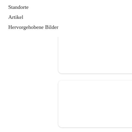
Standorte
Artikel
Hervorgehobene Bilder