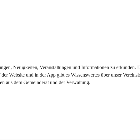
eilungen, Neuigkeiten, Veranstaltungen und Informationen zu erkunden.
 der Website und in der App gibt es Wissenswertes über unser Vereinsl
onen aus dem Gemeinderat und der Verwaltung. 