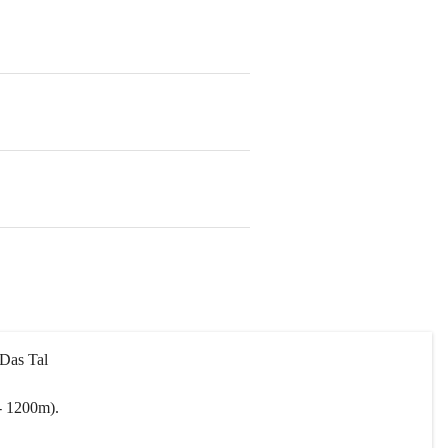
 Das Tal 
- 1200m).