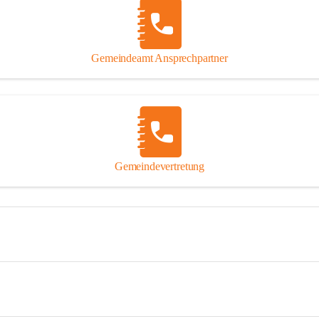
Gemeindeamt Ansprechpartner
Gemeindevertretung