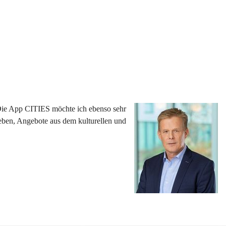
 Die App CITIES möchte ich ebenso sehr 
eben, Angebote aus dem kulturellen und 