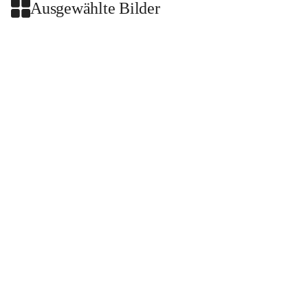
Ausgewählte Bilder
+2