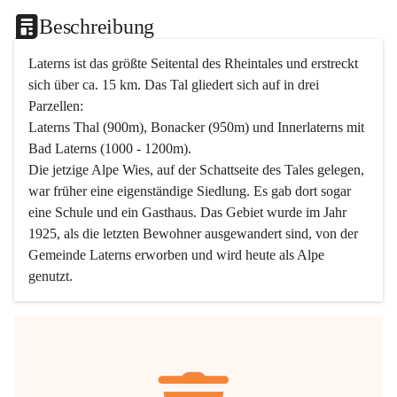
Beschreibung
Laterns ist das größte Seitental des Rheintales und erstreckt 
sich über ca. 15 km. Das Tal gliedert sich auf in drei 
Parzellen:
Laterns Thal (900m), Bonacker (950m) und Innerlaterns mit 
Bad Laterns (1000 - 1200m).
Die jetzige Alpe Wies, auf der Schattseite des Tales gelegen, 
war früher eine eigenständige Siedlung. Es gab dort sogar 
eine Schule und ein Gasthaus. Das Gebiet wurde im Jahr 
1925, als die letzten Bewohner ausgewandert sind, von der 
Gemeinde Laterns erworben und wird heute als Alpe 
genutzt.