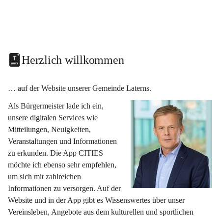
Herzlich willkommen
… auf der Website unserer Gemeinde Laterns.
Als Bürgermeister lade ich ein, 
unsere digitalen Services wie 
Mitteilungen, Neuigkeiten, 
Veranstaltungen und Informationen 
zu erkunden. Die App CITIES 
möchte ich ebenso sehr empfehlen, 
um sich mit zahlreichen 
Informationen zu versorgen. Auf der 
Website und in der App gibt es Wissenswertes über unser 
Vereinsleben, Angebote aus dem kulturellen und sportlichen 