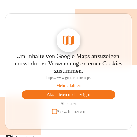
Um Inhalte von Google Maps anzuzeigen,
musst du der Verwendung externer Cookies
zustimmen.
https://www.google.com/maps
Mehr erfahren
Akzeptieren und anzeigen
Ablehnen
Auswahl merken