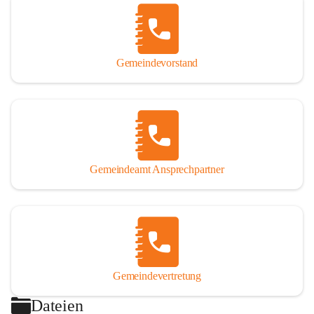
Gemeindevorstand
Gemeindeamt Ansprechpartner
Gemeindevertretung
Dateien