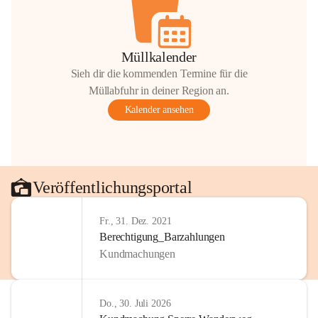
Müllkalender
Sieh dir die kommenden Termine für die
Müllabfuhr in deiner Region an.
Kalender ansehen
Veröffentlichungsportal
Fr., 31. Dez. 2021
Berechtigung_Barzahlungen
Kundmachungen
Do., 30. Juli 2026