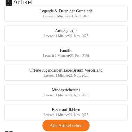
Artikel
Legende & Daten der Gemeinde
Lesezeit 3 Minuten
•
21. Nov. 2025
Amtssignatur
Lesezeit 1 Minute
•
21. Nov. 2025
Familie
Lesezeit 2 Minuten
•
23. Feb. 2026
Offene Jugendarbeit Lebensraum Vorderland
Lesezeit 1 Minute
•
21. Nov. 2025
Mindestsicherung
Lesezeit 1 Minute
•
21. Nov. 2025
Essen auf Rädern
Lesezeit 1 Minute
•
21. Nov. 2025
Alle Artikel sehen