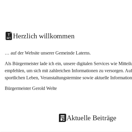
Herzlich willkommen
… auf der Website unserer Gemeinde Laterns.
Als Bürgermeister lade ich ein, unsere digitalen Services wie Mitt
empfehlen, um sich mit zahlreichen Informationen zu versorgen. Auf
sportlichen Leben, Veranstaltungstermine sowie aktuelle Informati
Bürgermeister Gerold Welte
Aktuelle Beiträge