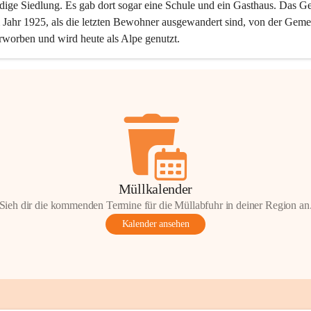
dige Siedlung. Es gab dort sogar eine Schule und ein Gasthaus. Das Ge
Jahr 1925, als die letzten Bewohner ausgewandert sind, von der Geme
rworben und wird heute als Alpe genutzt.
Müllkalender
Sieh dir die kommenden Termine für die Müllabfuhr in deiner Region an
Kalender ansehen