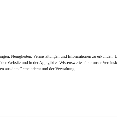
eilungen, Neuigkeiten, Veranstaltungen und Informationen zu erkunden.
 der Website und in der App gibt es Wissenswertes über unser Vereinsl
onen aus dem Gemeinderat und der Verwaltung. 