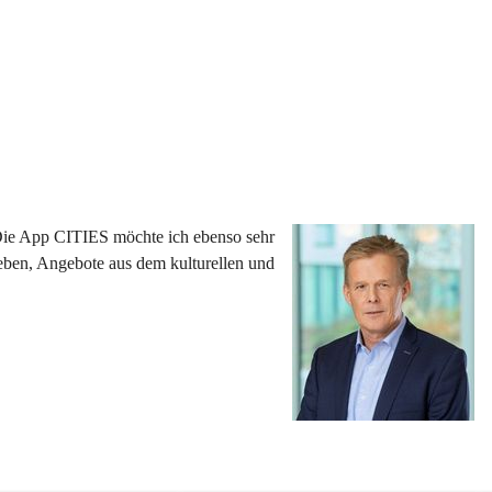
 Die App CITIES möchte ich ebenso sehr 
eben, Angebote aus dem kulturellen und 