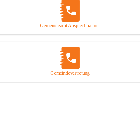
Gemeindeamt Ansprechpartner
Gemeindevertretung