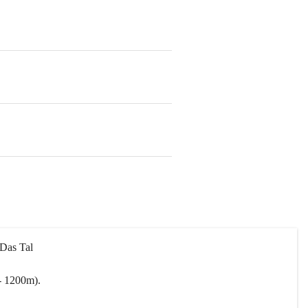
 Das Tal 
- 1200m).