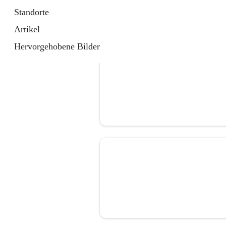
Standorte
Artikel
Hervorgehobene Bilder