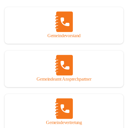
Gemeindevorstand
Gemeindeamt Ansprechpartner
Gemeindevertretung