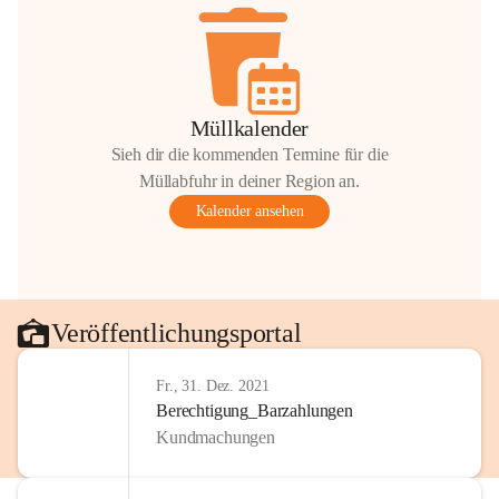
Müllkalender
Sieh dir die kommenden Termine für die
Müllabfuhr in deiner Region an.
Kalender ansehen
Veröffentlichungsportal
Fr., 31. Dez. 2021
Berechtigung_Barzahlungen
Kundmachungen