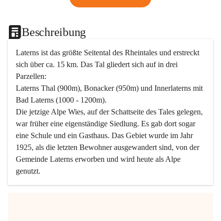
Beschreibung
Laterns ist das größte Seitental des Rheintales und erstreckt 
sich über ca. 15 km. Das Tal gliedert sich auf in drei 
Parzellen:
Laterns Thal (900m), Bonacker (950m) und Innerlaterns mit 
Bad Laterns (1000 - 1200m).
Die jetzige Alpe Wies, auf der Schattseite des Tales gelegen, 
war früher eine eigenständige Siedlung. Es gab dort sogar 
eine Schule und ein Gasthaus. Das Gebiet wurde im Jahr 
1925, als die letzten Bewohner ausgewandert sind, von der 
Gemeinde Laterns erworben und wird heute als Alpe 
genutzt.