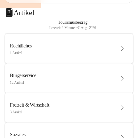
Artikel
Tourismusbeitrag
Lesezeit 2 Minuten
•
7. Aug. 2026
Rechtliches
1 Artikel
Bürgerservice
12 Artikel
Freizeit & Wirtschaft
3 Artikel
Soziales