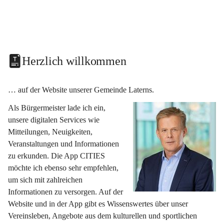
Herzlich willkommen
… auf der Website unserer Gemeinde Laterns.
Als Bürgermeister lade ich ein, 
unsere digitalen Services wie 
Mitteilungen, Neuigkeiten, 
Veranstaltungen und Informationen 
zu erkunden. Die App CITIES 
möchte ich ebenso sehr empfehlen, 
um sich mit zahlreichen 
Informationen zu versorgen. Auf der 
Website und in der App gibt es Wissenswertes über unser 
Vereinsleben, Angebote aus dem kulturellen und sportlichen 