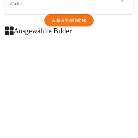
6 Artikel
Alle Artikel sehen
Ausgewählte Bilder
+2