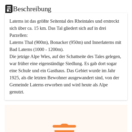
Beschreibung
Laterns ist das größte Seitental des Rheintales und erstreckt 
sich über ca. 15 km. Das Tal gliedert sich auf in drei 
Parzellen:
Laterns Thal (900m), Bonacker (950m) und Innerlaterns mit 
Bad Laterns (1000 - 1200m).
Die jetzige Alpe Wies, auf der Schattseite des Tales gelegen, 
war früher eine eigenständige Siedlung. Es gab dort sogar 
eine Schule und ein Gasthaus. Das Gebiet wurde im Jahr 
1925, als die letzten Bewohner ausgewandert sind, von der 
Gemeinde Laterns erworben und wird heute als Alpe 
genutzt.