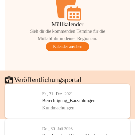
Müllkalender
Sieh dir die kommenden Termine für die
Müllabfuhr in deiner Region an.
Kalender ansehen
Veröffentlichungsportal
Fr., 31. Dez. 2021
Berechtigung_Barzahlungen
Kundmachungen
Do., 30. Juli 2026