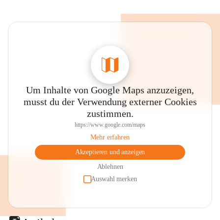
Um Inhalte von Google Maps anzuzeigen,
musst du der Verwendung externer Cookies
zustimmen.
https://www.google.com/maps
Mehr erfahren
Akzeptieren und anzeigen
Ablehnen
Auswahl merken