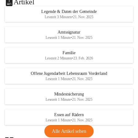
Artikel
Legende & Daten der Gemeinde
Lesezeit 3 Minuten
•
21. Nov. 2025
Amtssignatur
Lesezeit 1 Minute
•
21. Nov. 2025
Familie
Lesezeit 2 Minuten
•
23. Feb. 2026
Offene Jugendarbeit Lebensraum Vorderland
Lesezeit 1 Minute
•
21. Nov. 2025
Mindestsicherung
Lesezeit 1 Minute
•
21. Nov. 2025
Essen auf Rädern
Lesezeit 1 Minute
•
21. Nov. 2025
Alle Artikel sehen