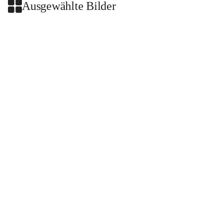
Ausgewählte Bilder
+2