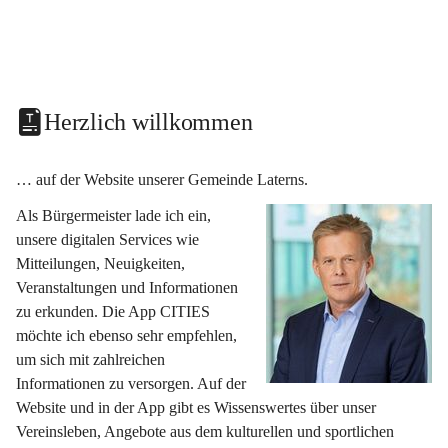
Herzlich willkommen
… auf der Website unserer Gemeinde Laterns.
Als Bürgermeister lade ich ein, 
unsere digitalen Services wie 
Mitteilungen, Neuigkeiten, 
Veranstaltungen und Informationen 
zu erkunden. Die App CITIES 
möchte ich ebenso sehr empfehlen, 
um sich mit zahlreichen 
Informationen zu versorgen. Auf der 
Website und in der App gibt es Wissenswertes über unser 
Vereinsleben, Angebote aus dem kulturellen und sportlichen 