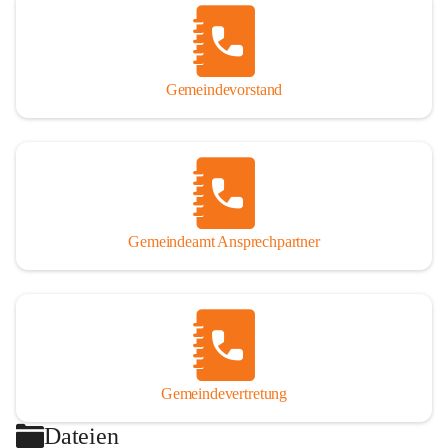
Gemeindevorstand
Gemeindeamt Ansprechpartner
Gemeindevertretung
Dateien