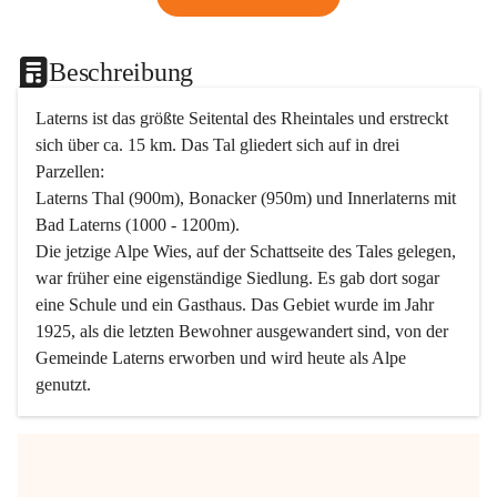
Beschreibung
Laterns ist das größte Seitental des Rheintales und erstreckt 
sich über ca. 15 km. Das Tal gliedert sich auf in drei 
Parzellen:
Laterns Thal (900m), Bonacker (950m) und Innerlaterns mit 
Bad Laterns (1000 - 1200m).
Die jetzige Alpe Wies, auf der Schattseite des Tales gelegen, 
war früher eine eigenständige Siedlung. Es gab dort sogar 
eine Schule und ein Gasthaus. Das Gebiet wurde im Jahr 
1925, als die letzten Bewohner ausgewandert sind, von der 
Gemeinde Laterns erworben und wird heute als Alpe 
genutzt.