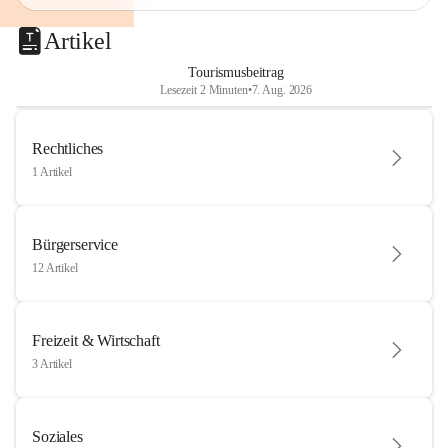
Artikel
Tourismusbeitrag
Lesezeit 2 Minuten
•
7. Aug. 2026
Rechtliches
1 Artikel
Bürgerservice
12 Artikel
Freizeit & Wirtschaft
3 Artikel
Soziales