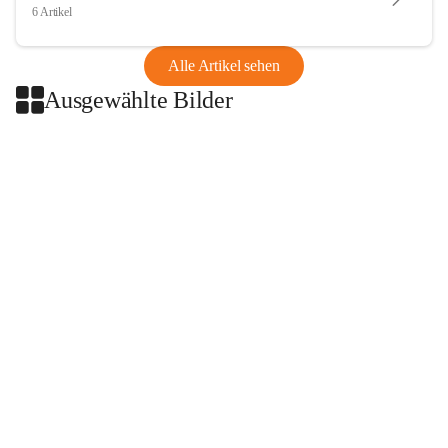
6 Artikel
Alle Artikel sehen
Ausgewählte Bilder
+2