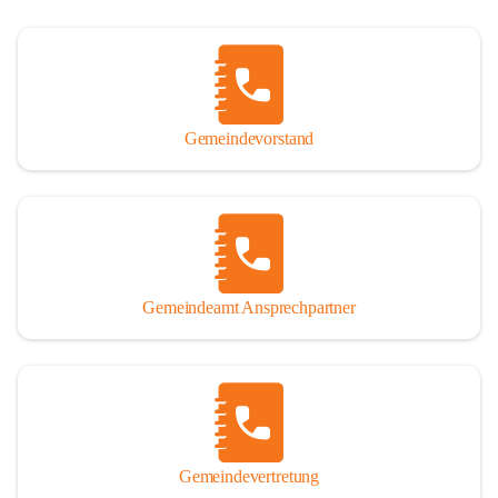
Gemeindevorstand
Gemeindeamt Ansprechpartner
Gemeindevertretung