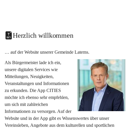
Herzlich willkommen
… auf der Website unserer Gemeinde Laterns.
Als Bürgermeister lade ich ein, 
unsere digitalen Services wie 
Mitteilungen, Neuigkeiten, 
Veranstaltungen und Informationen 
zu erkunden. Die App CITIES 
möchte ich ebenso sehr empfehlen, 
um sich mit zahlreichen 
Informationen zu versorgen. Auf der 
Website und in der App gibt es Wissenswertes über unser 
Vereinsleben, Angebote aus dem kulturellen und sportlichen 