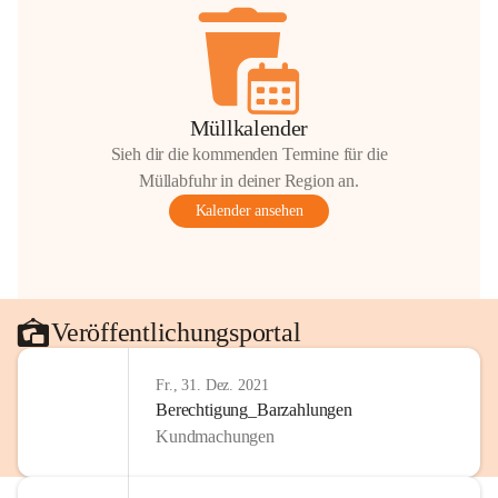
Müllkalender
Sieh dir die kommenden Termine für die
Müllabfuhr in deiner Region an.
Kalender ansehen
Veröffentlichungsportal
Fr., 31. Dez. 2021
Berechtigung_Barzahlungen
Kundmachungen