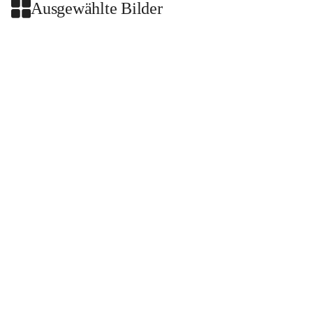
Ausgewählte Bilder
+2