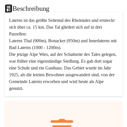
Beschreibung
Laterns ist das größte Seitental des Rheintales und erstreckt 
sich über ca. 15 km. Das Tal gliedert sich auf in drei 
Parzellen:
Laterns Thal (900m), Bonacker (950m) und Innerlaterns mit 
Bad Laterns (1000 - 1200m).
Die jetzige Alpe Wies, auf der Schattseite des Tales gelegen, 
war früher eine eigenständige Siedlung. Es gab dort sogar 
eine Schule und ein Gasthaus. Das Gebiet wurde im Jahr 
1925, als die letzten Bewohner ausgewandert sind, von der 
Gemeinde Laterns erworben und wird heute als Alpe 
genutzt.