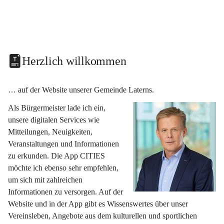
Herzlich willkommen
… auf der Website unserer Gemeinde Laterns.
Als Bürgermeister lade ich ein, 
unsere digitalen Services wie 
Mitteilungen, Neuigkeiten, 
Veranstaltungen und Informationen 
zu erkunden. Die App CITIES 
möchte ich ebenso sehr empfehlen, 
um sich mit zahlreichen 
Informationen zu versorgen. Auf der 
Website und in der App gibt es Wissenswertes über unser 
Vereinsleben, Angebote aus dem kulturellen und sportlichen 