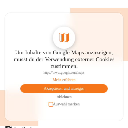
Um Inhalte von Google Maps anzuzeigen,
musst du der Verwendung externer Cookies
zustimmen.
https://www.google.com/maps
Mehr erfahren
Akzeptieren und anzeigen
Ablehnen
Auswahl merken