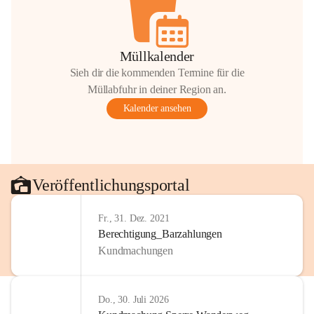
Müllkalender
Sieh dir die kommenden Termine für die
Müllabfuhr in deiner Region an.
Kalender ansehen
Veröffentlichungsportal
Fr., 31. Dez. 2021
Berechtigung_Barzahlungen
Kundmachungen
Do., 30. Juli 2026