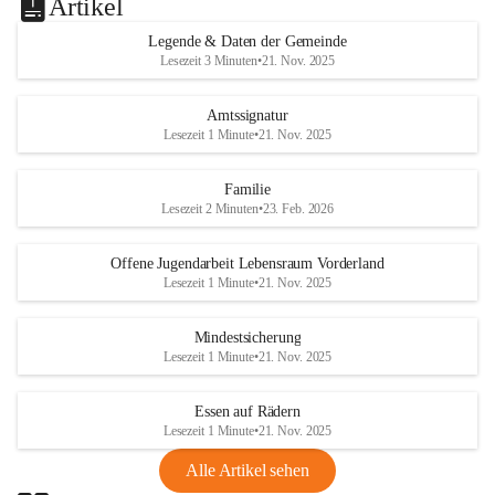
Artikel
Legende & Daten der Gemeinde
Lesezeit 3 Minuten
•
21. Nov. 2025
Amtssignatur
Lesezeit 1 Minute
•
21. Nov. 2025
Familie
Lesezeit 2 Minuten
•
23. Feb. 2026
Offene Jugendarbeit Lebensraum Vorderland
Lesezeit 1 Minute
•
21. Nov. 2025
Mindestsicherung
Lesezeit 1 Minute
•
21. Nov. 2025
Essen auf Rädern
Lesezeit 1 Minute
•
21. Nov. 2025
Alle Artikel sehen