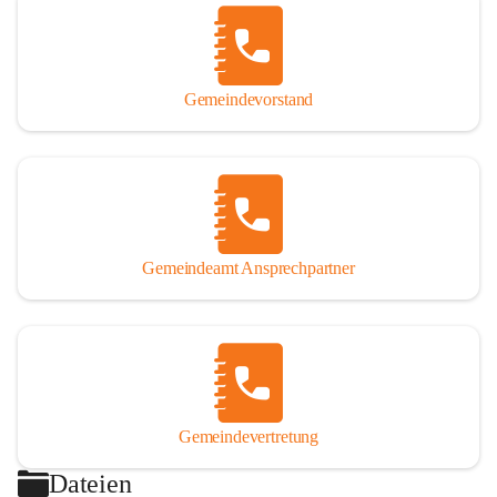
Gemeindevorstand
Gemeindeamt Ansprechpartner
Gemeindevertretung
Dateien