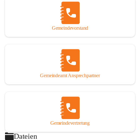
Gemeindevorstand
Gemeindeamt Ansprechpartner
Gemeindevertretung
Dateien