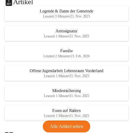
Artikel
Legende & Daten der Gemeinde
Lesezeit 3 Minuten
•
21. Nov. 2025
Amtssignatur
Lesezeit 1 Minute
•
21. Nov. 2025
Familie
Lesezeit 2 Minuten
•
23. Feb. 2026
Offene Jugendarbeit Lebensraum Vorderland
Lesezeit 1 Minute
•
21. Nov. 2025
Mindestsicherung
Lesezeit 1 Minute
•
21. Nov. 2025
Essen auf Rädern
Lesezeit 1 Minute
•
21. Nov. 2025
Alle Artikel sehen