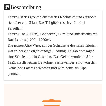
Beschreibung
Laterns ist das größte Seitental des Rheintales und erstreckt 
sich über ca. 15 km. Das Tal gliedert sich auf in drei 
Parzellen:
Laterns Thal (900m), Bonacker (950m) und Innerlaterns mit 
Bad Laterns (1000 - 1200m).
Die jetzige Alpe Wies, auf der Schattseite des Tales gelegen, 
war früher eine eigenständige Siedlung. Es gab dort sogar 
eine Schule und ein Gasthaus. Das Gebiet wurde im Jahr 
1925, als die letzten Bewohner ausgewandert sind, von der 
Gemeinde Laterns erworben und wird heute als Alpe 
genutzt.