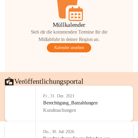
Müllkalender
Sieh dir die kommenden Termine für die
Müllabfuhr in deiner Region an.
Kalender ansehen
Veröffentlichungsportal
Fr., 31. Dez. 2021
Berechtigung_Barzahlungen
Kundmachungen
Do., 30. Juli 2026