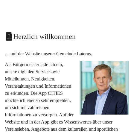
Herzlich willkommen
… auf der Website unserer Gemeinde Laterns.
Als Bürgermeister lade ich ein, 
unsere digitalen Services wie 
Mitteilungen, Neuigkeiten, 
Veranstaltungen und Informationen 
zu erkunden. Die App CITIES 
möchte ich ebenso sehr empfehlen, 
um sich mit zahlreichen 
Informationen zu versorgen. Auf der 
Website und in der App gibt es Wissenswertes über unser 
Vereinsleben, Angebote aus dem kulturellen und sportlichen 