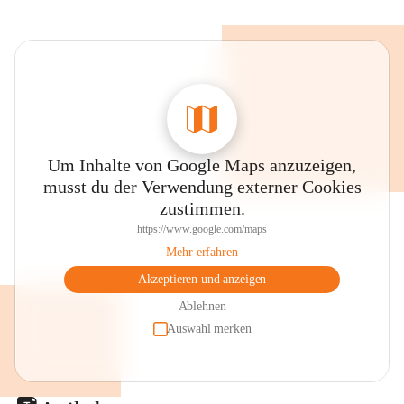
Um Inhalte von Google Maps anzuzeigen,
musst du der Verwendung externer Cookies
zustimmen.
https://www.google.com/maps
Mehr erfahren
Akzeptieren und anzeigen
Ablehnen
Auswahl merken