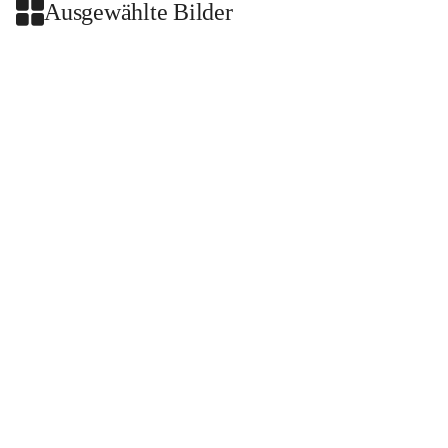
Ausgewählte Bilder
+2