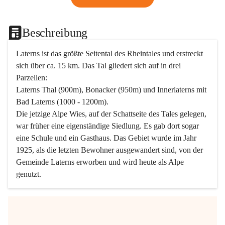
Beschreibung
Laterns ist das größte Seitental des Rheintales und erstreckt 
sich über ca. 15 km. Das Tal gliedert sich auf in drei 
Parzellen:
Laterns Thal (900m), Bonacker (950m) und Innerlaterns mit 
Bad Laterns (1000 - 1200m).
Die jetzige Alpe Wies, auf der Schattseite des Tales gelegen, 
war früher eine eigenständige Siedlung. Es gab dort sogar 
eine Schule und ein Gasthaus. Das Gebiet wurde im Jahr 
1925, als die letzten Bewohner ausgewandert sind, von der 
Gemeinde Laterns erworben und wird heute als Alpe 
genutzt.