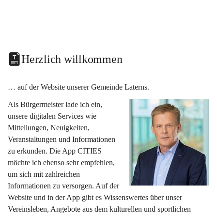
Herzlich willkommen
… auf der Website unserer Gemeinde Laterns.
Als Bürgermeister lade ich ein, 
unsere digitalen Services wie 
Mitteilungen, Neuigkeiten, 
Veranstaltungen und Informationen 
zu erkunden. Die App CITIES 
möchte ich ebenso sehr empfehlen, 
um sich mit zahlreichen 
Informationen zu versorgen. Auf der 
Website und in der App gibt es Wissenswertes über unser 
Vereinsleben, Angebote aus dem kulturellen und sportlichen 