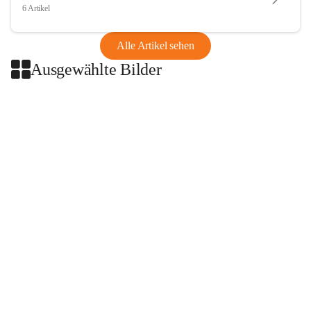
6 Artikel
Alle Artikel sehen
Ausgewählte Bilder
+2