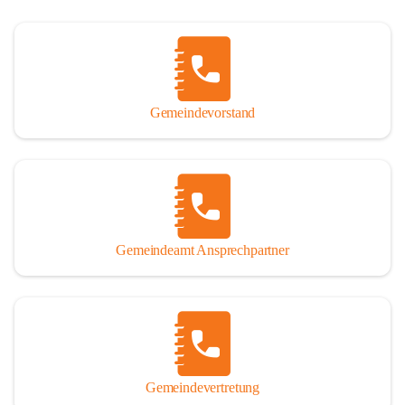
Gemeindevorstand
Gemeindeamt Ansprechpartner
Gemeindevertretung