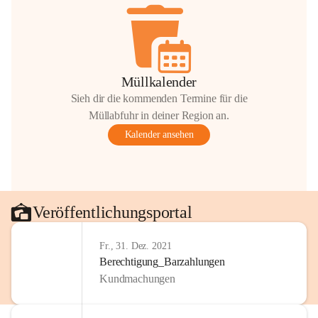
Müllkalender
Sieh dir die kommenden Termine für die
Müllabfuhr in deiner Region an.
Kalender ansehen
Veröffentlichungsportal
Fr., 31. Dez. 2021
Berechtigung_Barzahlungen
Kundmachungen