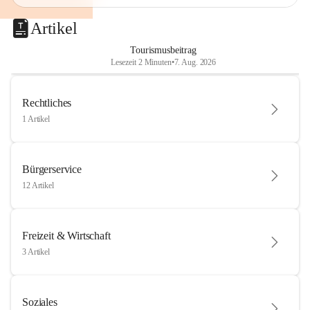
Artikel
Tourismusbeitrag
Lesezeit 2 Minuten
•
7. Aug. 2026
Rechtliches
1 Artikel
Bürgerservice
12 Artikel
Freizeit & Wirtschaft
3 Artikel
Soziales