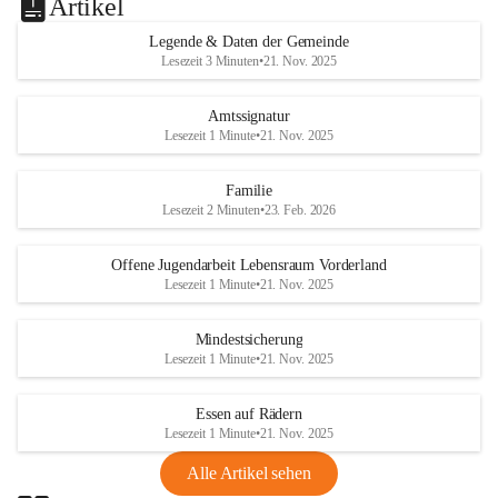
Artikel
Legende & Daten der Gemeinde
Lesezeit 3 Minuten
•
21. Nov. 2025
Amtssignatur
Lesezeit 1 Minute
•
21. Nov. 2025
Familie
Lesezeit 2 Minuten
•
23. Feb. 2026
Offene Jugendarbeit Lebensraum Vorderland
Lesezeit 1 Minute
•
21. Nov. 2025
Mindestsicherung
Lesezeit 1 Minute
•
21. Nov. 2025
Essen auf Rädern
Lesezeit 1 Minute
•
21. Nov. 2025
Alle Artikel sehen