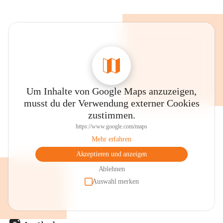
Um Inhalte von Google Maps anzuzeigen,
musst du der Verwendung externer Cookies
zustimmen.
https://www.google.com/maps
Mehr erfahren
Akzeptieren und anzeigen
Ablehnen
Auswahl merken