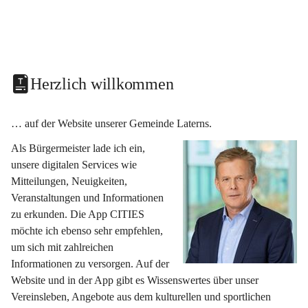
Herzlich willkommen
… auf der Website unserer Gemeinde Laterns.
Als Bürgermeister lade ich ein, 
unsere digitalen Services wie 
Mitteilungen, Neuigkeiten, 
Veranstaltungen und Informationen 
zu erkunden. Die App CITIES 
möchte ich ebenso sehr empfehlen, 
um sich mit zahlreichen 
Informationen zu versorgen. Auf der 
Website und in der App gibt es Wissenswertes über unser 
Vereinsleben, Angebote aus dem kulturellen und sportlichen 