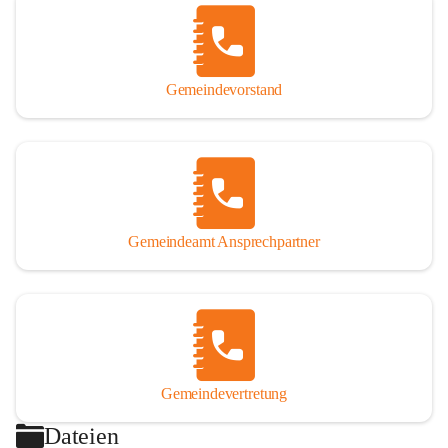
Gemeindevorstand
Gemeindeamt Ansprechpartner
Gemeindevertretung
Dateien