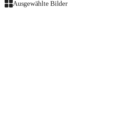
Ausgewählte Bilder
+2