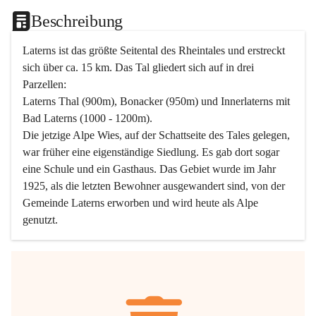
Beschreibung
Laterns ist das größte Seitental des Rheintales und erstreckt 
sich über ca. 15 km. Das Tal gliedert sich auf in drei 
Parzellen:
Laterns Thal (900m), Bonacker (950m) und Innerlaterns mit 
Bad Laterns (1000 - 1200m).
Die jetzige Alpe Wies, auf der Schattseite des Tales gelegen, 
war früher eine eigenständige Siedlung. Es gab dort sogar 
eine Schule und ein Gasthaus. Das Gebiet wurde im Jahr 
1925, als die letzten Bewohner ausgewandert sind, von der 
Gemeinde Laterns erworben und wird heute als Alpe 
genutzt.