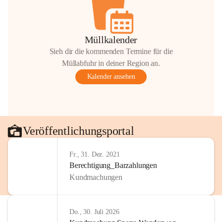
Müllkalender
Sieh dir die kommenden Termine für die
Müllabfuhr in deiner Region an.
Kalender ansehen
Veröffentlichungsportal
Fr., 31. Dez. 2021
Berechtigung_Barzahlungen
Kundmachungen
Do., 30. Juli 2026