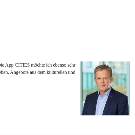
 Die App CITIES möchte ich ebenso sehr 
eben, Angebote aus dem kulturellen und 