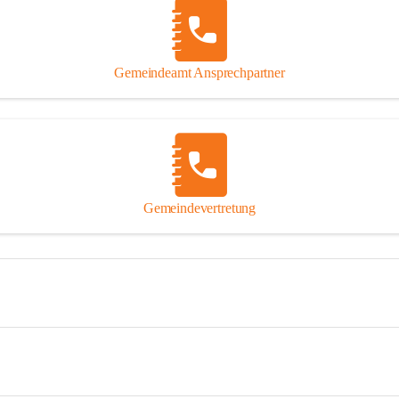
Gemeindeamt Ansprechpartner
Gemeindevertretung