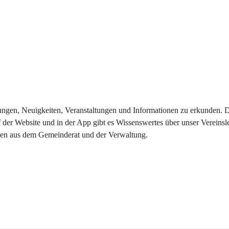
eilungen, Neuigkeiten, Veranstaltungen und Informationen zu erkunden.
 der Website und in der App gibt es Wissenswertes über unser Vereinsl
onen aus dem Gemeinderat und der Verwaltung. 