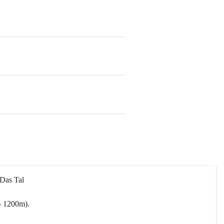
 Das Tal 
- 1200m).