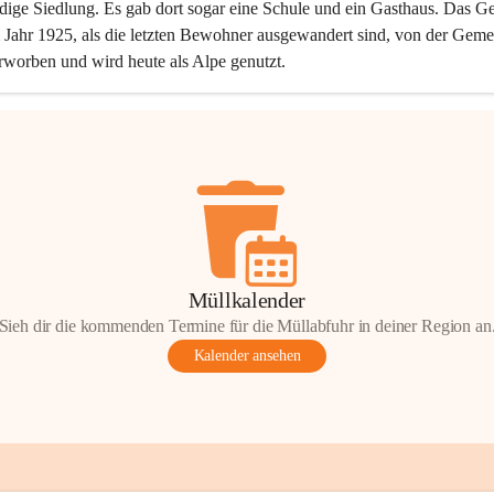
dige Siedlung. Es gab dort sogar eine Schule und ein Gasthaus. Das Ge
Jahr 1925, als die letzten Bewohner ausgewandert sind, von der Geme
rworben und wird heute als Alpe genutzt.
Müllkalender
Sieh dir die kommenden Termine für die Müllabfuhr in deiner Region an
Kalender ansehen