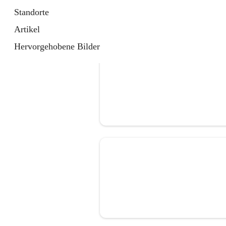
Standorte
Artikel
Hervorgehobene Bilder