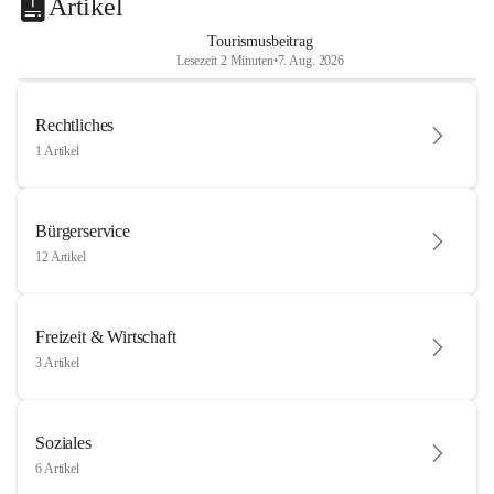
Artikel
Tourismusbeitrag
Lesezeit 2 Minuten
•
7. Aug. 2026
Rechtliches
1 Artikel
Bürgerservice
12 Artikel
Freizeit & Wirtschaft
3 Artikel
Soziales
6 Artikel