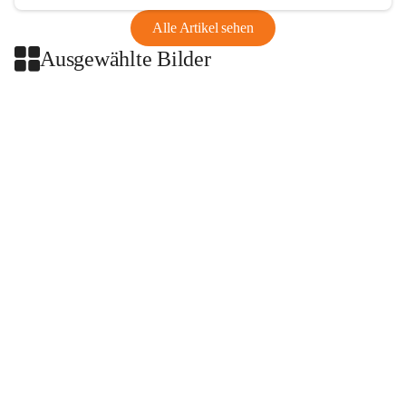
Alle Artikel sehen
Ausgewählte Bilder
+2