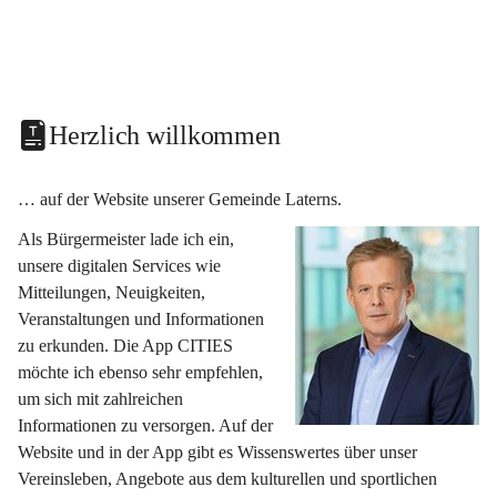
Herzlich willkommen
… auf der Website unserer Gemeinde Laterns.
Als Bürgermeister lade ich ein, 
unsere digitalen Services wie 
Mitteilungen, Neuigkeiten, 
Veranstaltungen und Informationen 
zu erkunden. Die App CITIES 
möchte ich ebenso sehr empfehlen, 
um sich mit zahlreichen 
Informationen zu versorgen. Auf der 
Website und in der App gibt es Wissenswertes über unser 
Vereinsleben, Angebote aus dem kulturellen und sportlichen 