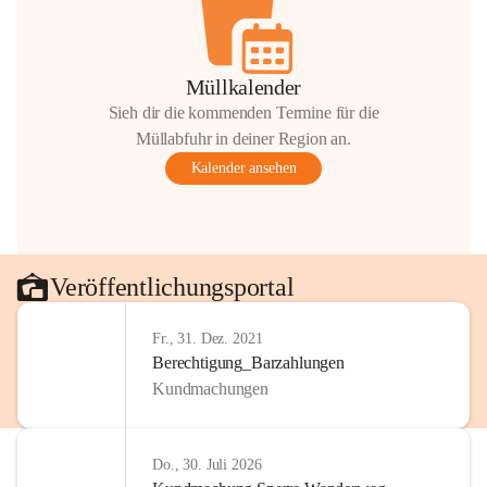
Müllkalender
Sieh dir die kommenden Termine für die
Müllabfuhr in deiner Region an.
Kalender ansehen
Veröffentlichungsportal
Fr., 31. Dez. 2021
Berechtigung_Barzahlungen
Kundmachungen
Do., 30. Juli 2026