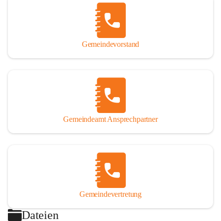
Gemeindevorstand
Gemeindeamt Ansprechpartner
Gemeindevertretung
Dateien