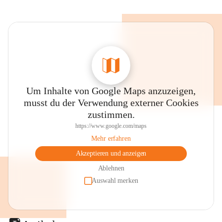
Um Inhalte von Google Maps anzuzeigen,
musst du der Verwendung externer Cookies
zustimmen.
https://www.google.com/maps
Mehr erfahren
Akzeptieren und anzeigen
Ablehnen
Auswahl merken