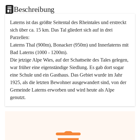
Beschreibung
Laterns ist das größte Seitental des Rheintales und erstreckt 
sich über ca. 15 km. Das Tal gliedert sich auf in drei 
Parzellen:
Laterns Thal (900m), Bonacker (950m) und Innerlaterns mit 
Bad Laterns (1000 - 1200m).
Die jetzige Alpe Wies, auf der Schattseite des Tales gelegen, 
war früher eine eigenständige Siedlung. Es gab dort sogar 
eine Schule und ein Gasthaus. Das Gebiet wurde im Jahr 
1925, als die letzten Bewohner ausgewandert sind, von der 
Gemeinde Laterns erworben und wird heute als Alpe 
genutzt.