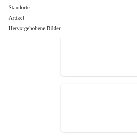
Standorte
Artikel
Hervorgehobene Bilder