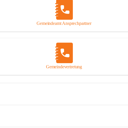
Gemeindeamt Ansprechpartner
Gemeindevertretung