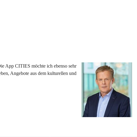
 Die App CITIES möchte ich ebenso sehr 
eben, Angebote aus dem kulturellen und 