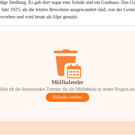
dige Siedlung. Es gab dort sogar eine Schule und ein Gasthaus. Das Ge
Jahr 1925, als die letzten Bewohner ausgewandert sind, von der Geme
rworben und wird heute als Alpe genutzt.
Müllkalender
Sieh dir die kommenden Termine für die Müllabfuhr in deiner Region an
Kalender ansehen