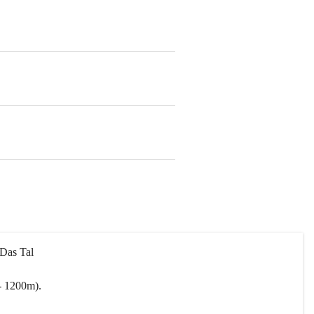
 Das Tal 
- 1200m).