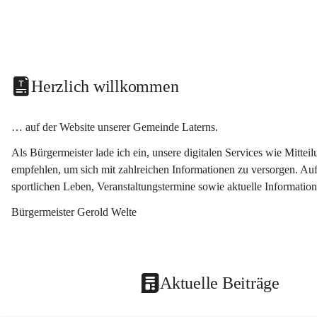
Herzlich willkommen
… auf der Website unserer Gemeinde Laterns.
Als Bürgermeister lade ich ein, unsere digitalen Services wie Mitt
empfehlen, um sich mit zahlreichen Informationen zu versorgen. Auf
sportlichen Leben, Veranstaltungstermine sowie aktuelle Informati
Bürgermeister Gerold Welte
Aktuelle Beiträge