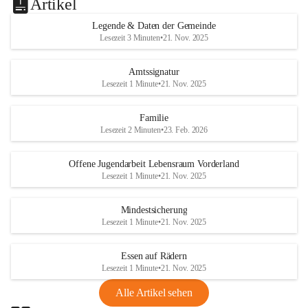
Artikel
Legende & Daten der Gemeinde
Lesezeit 3 Minuten
•
21. Nov. 2025
Amtssignatur
Lesezeit 1 Minute
•
21. Nov. 2025
Familie
Lesezeit 2 Minuten
•
23. Feb. 2026
Offene Jugendarbeit Lebensraum Vorderland
Lesezeit 1 Minute
•
21. Nov. 2025
Mindestsicherung
Lesezeit 1 Minute
•
21. Nov. 2025
Essen auf Rädern
Lesezeit 1 Minute
•
21. Nov. 2025
Alle Artikel sehen