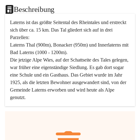
Beschreibung
Laterns ist das größte Seitental des Rheintales und erstreckt 
sich über ca. 15 km. Das Tal gliedert sich auf in drei 
Parzellen:
Laterns Thal (900m), Bonacker (950m) und Innerlaterns mit 
Bad Laterns (1000 - 1200m).
Die jetzige Alpe Wies, auf der Schattseite des Tales gelegen, 
war früher eine eigenständige Siedlung. Es gab dort sogar 
eine Schule und ein Gasthaus. Das Gebiet wurde im Jahr 
1925, als die letzten Bewohner ausgewandert sind, von der 
Gemeinde Laterns erworben und wird heute als Alpe 
genutzt.