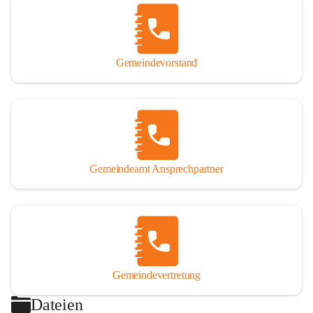
Gemeindevorstand
Gemeindeamt Ansprechpartner
Gemeindevertretung
Dateien