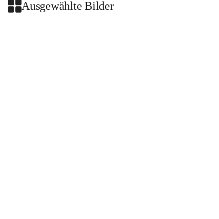
Ausgewählte Bilder
+2