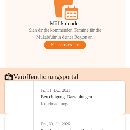
Müllkalender
Sieh dir die kommenden Termine für die
Müllabfuhr in deiner Region an.
Kalender ansehen
Veröffentlichungsportal
Fr., 31. Dez. 2021
Berechtigung_Barzahlungen
Kundmachungen
Do., 30. Juli 2026