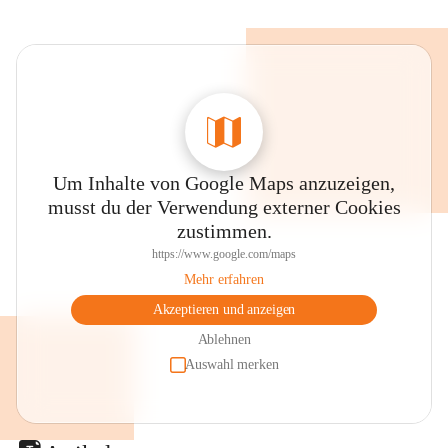
Um Inhalte von Google Maps anzuzeigen,
musst du der Verwendung externer Cookies
zustimmen.
https://www.google.com/maps
Mehr erfahren
Akzeptieren und anzeigen
Ablehnen
Auswahl merken