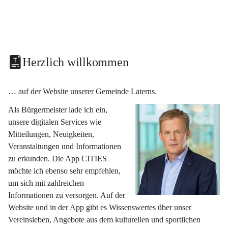
Herzlich willkommen
… auf der Website unserer Gemeinde Laterns.
Als Bürgermeister lade ich ein, 
unsere digitalen Services wie 
Mitteilungen, Neuigkeiten, 
Veranstaltungen und Informationen 
zu erkunden. Die App CITIES 
möchte ich ebenso sehr empfehlen, 
um sich mit zahlreichen 
Informationen zu versorgen. Auf der 
Website und in der App gibt es Wissenswertes über unser 
Vereinsleben, Angebote aus dem kulturellen und sportlichen 