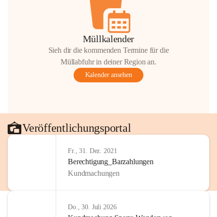
Müllkalender
Sieh dir die kommenden Termine für die
Müllabfuhr in deiner Region an.
Kalender ansehen
Veröffentlichungsportal
Fr., 31. Dez. 2021
Berechtigung_Barzahlungen
Kundmachungen
Do., 30. Juli 2026