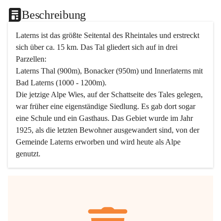
Beschreibung
Laterns ist das größte Seitental des Rheintales und erstreckt 
sich über ca. 15 km. Das Tal gliedert sich auf in drei 
Parzellen:
Laterns Thal (900m), Bonacker (950m) und Innerlaterns mit 
Bad Laterns (1000 - 1200m).
Die jetzige Alpe Wies, auf der Schattseite des Tales gelegen, 
war früher eine eigenständige Siedlung. Es gab dort sogar 
eine Schule und ein Gasthaus. Das Gebiet wurde im Jahr 
1925, als die letzten Bewohner ausgewandert sind, von der 
Gemeinde Laterns erworben und wird heute als Alpe 
genutzt.