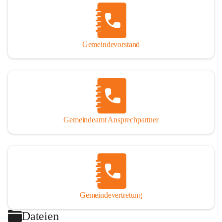
Gemeindevorstand
Gemeindeamt Ansprechpartner
Gemeindevertretung
Dateien