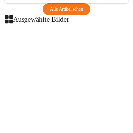
Alle Artikel sehen
Ausgewählte Bilder
+2