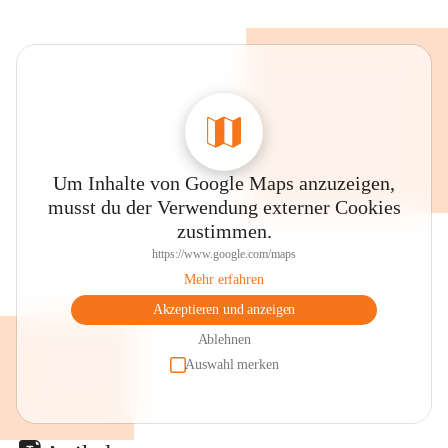
Um Inhalte von Google Maps anzuzeigen,
musst du der Verwendung externer Cookies
zustimmen.
https://www.google.com/maps
Mehr erfahren
Akzeptieren und anzeigen
Ablehnen
Auswahl merken