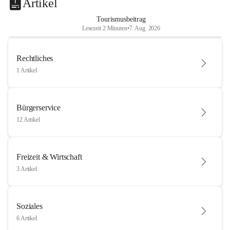
Artikel
Tourismusbeitrag
Lesezeit 2 Minuten
•
7. Aug. 2026
Rechtliches
1 Artikel
Bürgerservice
12 Artikel
Freizeit & Wirtschaft
3 Artikel
Soziales
6 Artikel