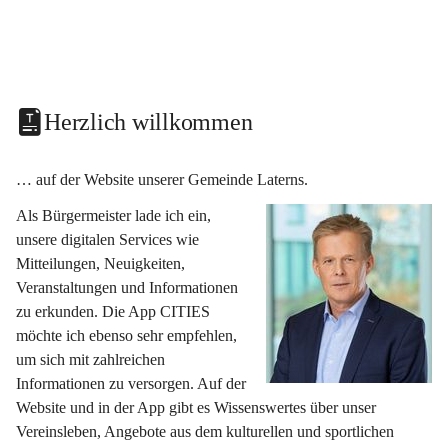
Herzlich willkommen
… auf der Website unserer Gemeinde Laterns.
Als Bürgermeister lade ich ein, 
unsere digitalen Services wie 
Mitteilungen, Neuigkeiten, 
Veranstaltungen und Informationen 
zu erkunden. Die App CITIES 
möchte ich ebenso sehr empfehlen, 
um sich mit zahlreichen 
Informationen zu versorgen. Auf der 
Website und in der App gibt es Wissenswertes über unser 
Vereinsleben, Angebote aus dem kulturellen und sportlichen 