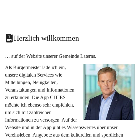
Herzlich willkommen
… auf der Website unserer Gemeinde Laterns.
Als Bürgermeister lade ich ein, 
unsere digitalen Services wie 
Mitteilungen, Neuigkeiten, 
Veranstaltungen und Informationen 
zu erkunden. Die App CITIES 
möchte ich ebenso sehr empfehlen, 
um sich mit zahlreichen 
Informationen zu versorgen. Auf der 
Website und in der App gibt es Wissenswertes über unser 
Vereinsleben, Angebote aus dem kulturellen und sportlichen 