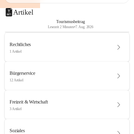
Artikel
Tourismusbeitrag
Lesezeit 2 Minuten
•
7. Aug. 2026
Rechtliches
1 Artikel
Bürgerservice
12 Artikel
Freizeit & Wirtschaft
3 Artikel
Soziales