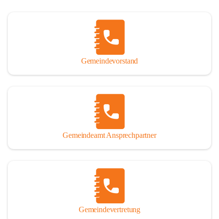
Gemeindevorstand
Gemeindeamt Ansprechpartner
Gemeindevertretung