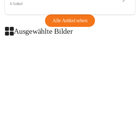
6 Artikel
Alle Artikel sehen
Ausgewählte Bilder
+2