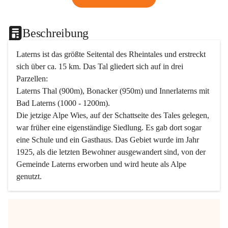
Beschreibung
Laterns ist das größte Seitental des Rheintales und erstreckt 
sich über ca. 15 km. Das Tal gliedert sich auf in drei 
Parzellen:
Laterns Thal (900m), Bonacker (950m) und Innerlaterns mit 
Bad Laterns (1000 - 1200m).
Die jetzige Alpe Wies, auf der Schattseite des Tales gelegen, 
war früher eine eigenständige Siedlung. Es gab dort sogar 
eine Schule und ein Gasthaus. Das Gebiet wurde im Jahr 
1925, als die letzten Bewohner ausgewandert sind, von der 
Gemeinde Laterns erworben und wird heute als Alpe 
genutzt.