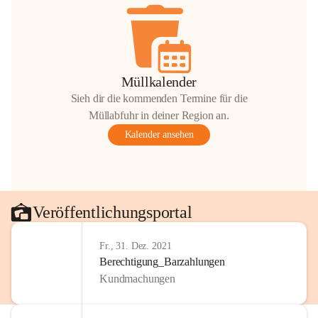
Müllkalender
Sieh dir die kommenden Termine für die
Müllabfuhr in deiner Region an.
Kalender ansehen
Veröffentlichungsportal
Fr., 31. Dez. 2021
Berechtigung_Barzahlungen
Kundmachungen