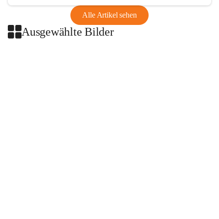
Alle Artikel sehen
Ausgewählte Bilder
+2