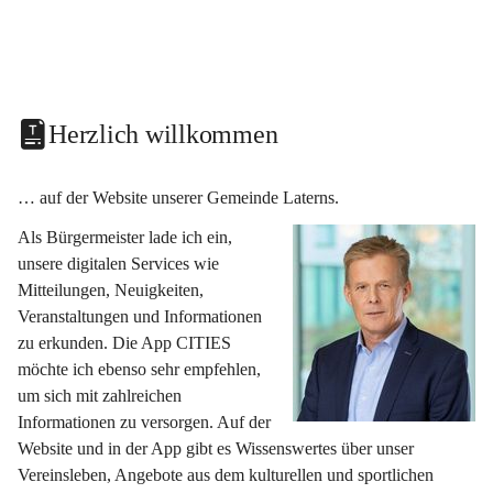
Herzlich willkommen
… auf der Website unserer Gemeinde Laterns.
Als Bürgermeister lade ich ein, 
unsere digitalen Services wie 
Mitteilungen, Neuigkeiten, 
Veranstaltungen und Informationen 
zu erkunden. Die App CITIES 
möchte ich ebenso sehr empfehlen, 
um sich mit zahlreichen 
Informationen zu versorgen. Auf der 
Website und in der App gibt es Wissenswertes über unser 
Vereinsleben, Angebote aus dem kulturellen und sportlichen 