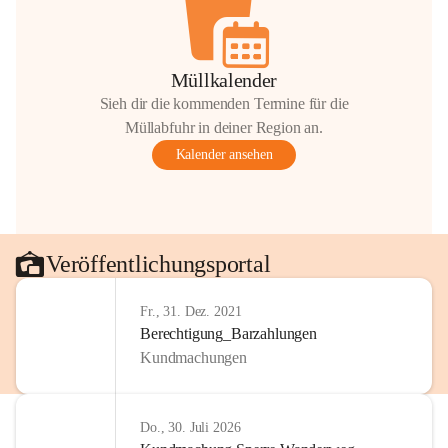
Müllkalender
Sieh dir die kommenden Termine für die
Müllabfuhr in deiner Region an.
Kalender ansehen
Veröffentlichungsportal
Fr., 31. Dez. 2021
Berechtigung_Barzahlungen
Kundmachungen
Do., 30. Juli 2026