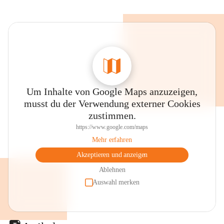
Um Inhalte von Google Maps anzuzeigen,
musst du der Verwendung externer Cookies
zustimmen.
https://www.google.com/maps
Mehr erfahren
Akzeptieren und anzeigen
Ablehnen
Auswahl merken