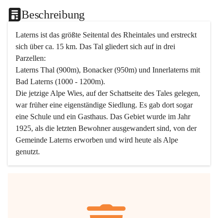
Beschreibung
Laterns ist das größte Seitental des Rheintales und erstreckt 
sich über ca. 15 km. Das Tal gliedert sich auf in drei 
Parzellen:
Laterns Thal (900m), Bonacker (950m) und Innerlaterns mit 
Bad Laterns (1000 - 1200m).
Die jetzige Alpe Wies, auf der Schattseite des Tales gelegen, 
war früher eine eigenständige Siedlung. Es gab dort sogar 
eine Schule und ein Gasthaus. Das Gebiet wurde im Jahr 
1925, als die letzten Bewohner ausgewandert sind, von der 
Gemeinde Laterns erworben und wird heute als Alpe 
genutzt.