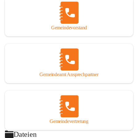
Gemeindevorstand
Gemeindeamt Ansprechpartner
Gemeindevertretung
Dateien