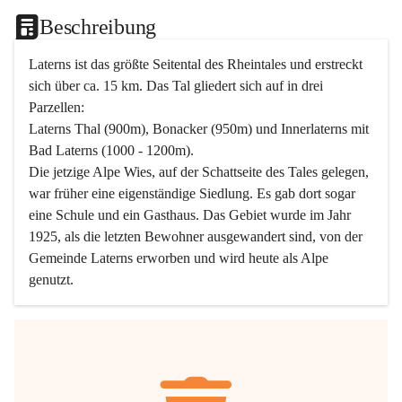
Beschreibung
Laterns ist das größte Seitental des Rheintales und erstreckt 
sich über ca. 15 km. Das Tal gliedert sich auf in drei 
Parzellen:
Laterns Thal (900m), Bonacker (950m) und Innerlaterns mit 
Bad Laterns (1000 - 1200m).
Die jetzige Alpe Wies, auf der Schattseite des Tales gelegen, 
war früher eine eigenständige Siedlung. Es gab dort sogar 
eine Schule und ein Gasthaus. Das Gebiet wurde im Jahr 
1925, als die letzten Bewohner ausgewandert sind, von der 
Gemeinde Laterns erworben und wird heute als Alpe 
genutzt.