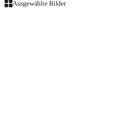
Ausgewählte Bilder
+2