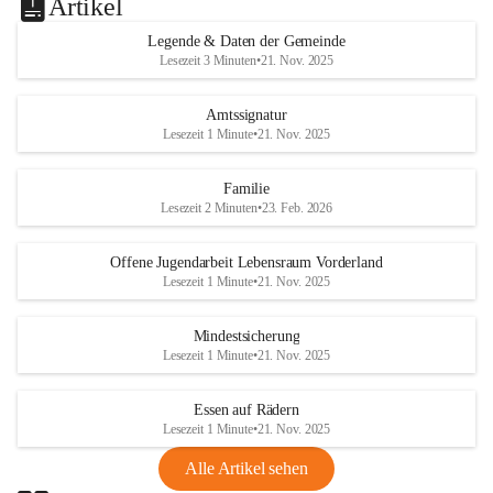
Artikel
Legende & Daten der Gemeinde
Lesezeit 3 Minuten
•
21. Nov. 2025
Amtssignatur
Lesezeit 1 Minute
•
21. Nov. 2025
Familie
Lesezeit 2 Minuten
•
23. Feb. 2026
Offene Jugendarbeit Lebensraum Vorderland
Lesezeit 1 Minute
•
21. Nov. 2025
Mindestsicherung
Lesezeit 1 Minute
•
21. Nov. 2025
Essen auf Rädern
Lesezeit 1 Minute
•
21. Nov. 2025
Alle Artikel sehen