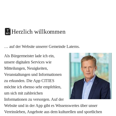
Herzlich willkommen
… auf der Website unserer Gemeinde Laterns.
Als Bürgermeister lade ich ein, 
unsere digitalen Services wie 
Mitteilungen, Neuigkeiten, 
Veranstaltungen und Informationen 
zu erkunden. Die App CITIES 
möchte ich ebenso sehr empfehlen, 
um sich mit zahlreichen 
Informationen zu versorgen. Auf der 
Website und in der App gibt es Wissenswertes über unser 
Vereinsleben, Angebote aus dem kulturellen und sportlichen 