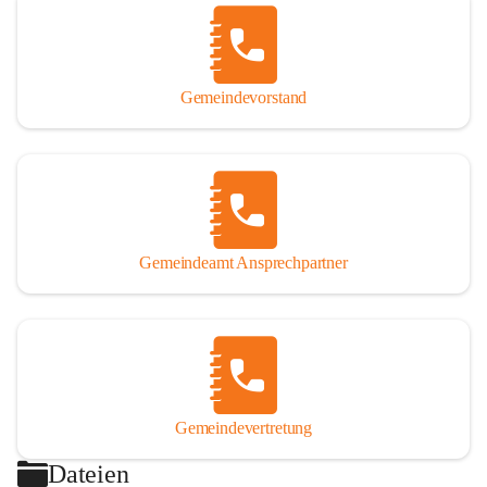
Gemeindevorstand
Gemeindeamt Ansprechpartner
Gemeindevertretung
Dateien