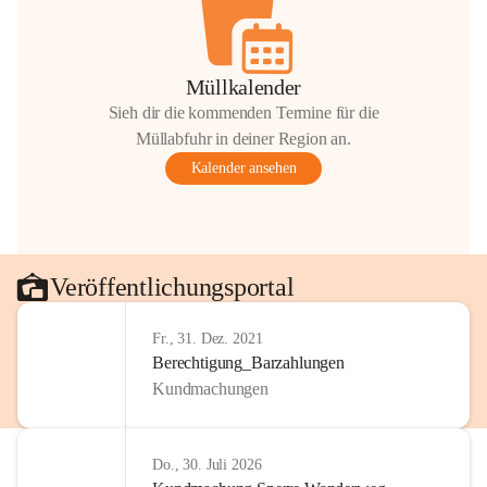
Müllkalender
Sieh dir die kommenden Termine für die
Müllabfuhr in deiner Region an.
Kalender ansehen
Veröffentlichungsportal
Fr., 31. Dez. 2021
Berechtigung_Barzahlungen
Kundmachungen
Do., 30. Juli 2026