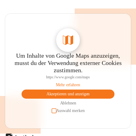
Um Inhalte von Google Maps anzuzeigen,
musst du der Verwendung externer Cookies
zustimmen.
https://www.google.com/maps
Mehr erfahren
Akzeptieren und anzeigen
Ablehnen
Auswahl merken