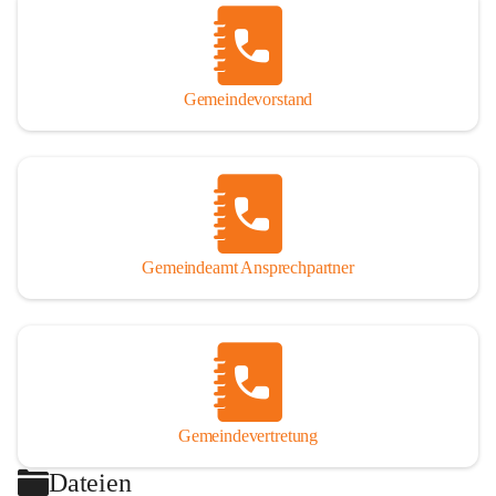
Gemeindevorstand
Gemeindeamt Ansprechpartner
Gemeindevertretung
Dateien