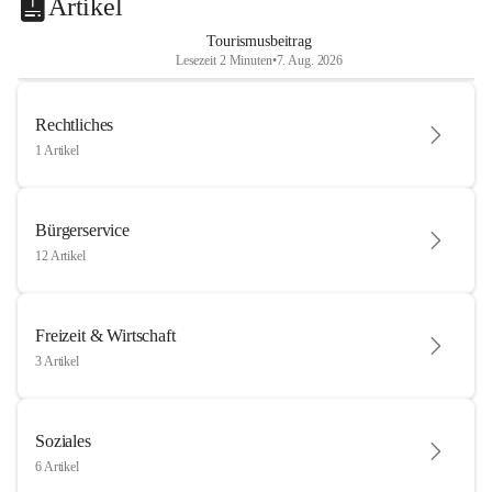
Artikel
Tourismusbeitrag
Lesezeit 2 Minuten
•
7. Aug. 2026
Rechtliches
1 Artikel
Bürgerservice
12 Artikel
Freizeit & Wirtschaft
3 Artikel
Soziales
6 Artikel