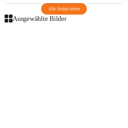
Alle Artikel sehen
Ausgewählte Bilder
+2