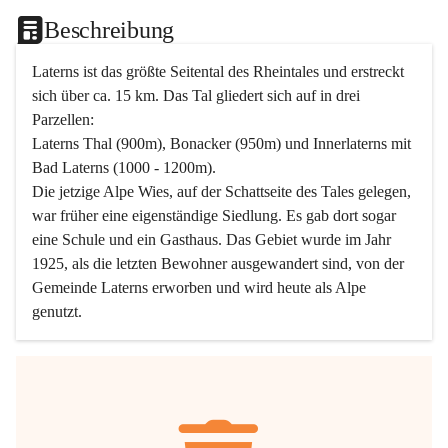
Beschreibung
Laterns ist das größte Seitental des Rheintales und erstreckt 
sich über ca. 15 km. Das Tal gliedert sich auf in drei 
Parzellen:
Laterns Thal (900m), Bonacker (950m) und Innerlaterns mit 
Bad Laterns (1000 - 1200m).
Die jetzige Alpe Wies, auf der Schattseite des Tales gelegen, 
war früher eine eigenständige Siedlung. Es gab dort sogar 
eine Schule und ein Gasthaus. Das Gebiet wurde im Jahr 
1925, als die letzten Bewohner ausgewandert sind, von der 
Gemeinde Laterns erworben und wird heute als Alpe 
genutzt.