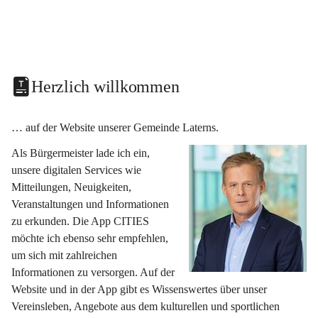
Herzlich willkommen
… auf der Website unserer Gemeinde Laterns.
Als Bürgermeister lade ich ein, 
unsere digitalen Services wie 
Mitteilungen, Neuigkeiten, 
Veranstaltungen und Informationen 
zu erkunden. Die App CITIES 
möchte ich ebenso sehr empfehlen, 
um sich mit zahlreichen 
Informationen zu versorgen. Auf der 
Website und in der App gibt es Wissenswertes über unser 
Vereinsleben, Angebote aus dem kulturellen und sportlichen 