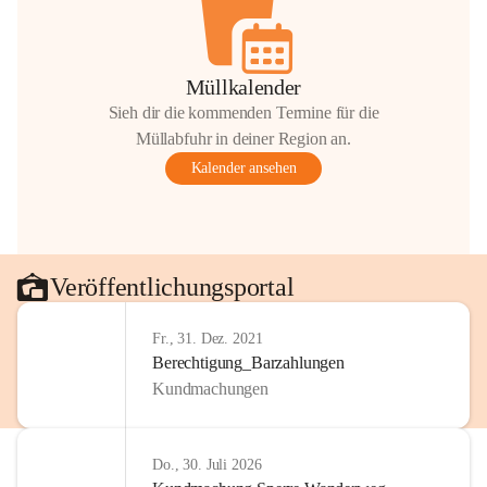
Müllkalender
Sieh dir die kommenden Termine für die
Müllabfuhr in deiner Region an.
Kalender ansehen
Veröffentlichungsportal
Fr., 31. Dez. 2021
Berechtigung_Barzahlungen
Kundmachungen
Do., 30. Juli 2026