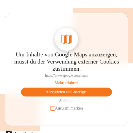
Um Inhalte von Google Maps anzuzeigen,
musst du der Verwendung externer Cookies
zustimmen.
https://www.google.com/maps
Mehr erfahren
Akzeptieren und anzeigen
Ablehnen
Auswahl merken