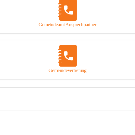
Gemeindeamt Ansprechpartner
Gemeindevertretung