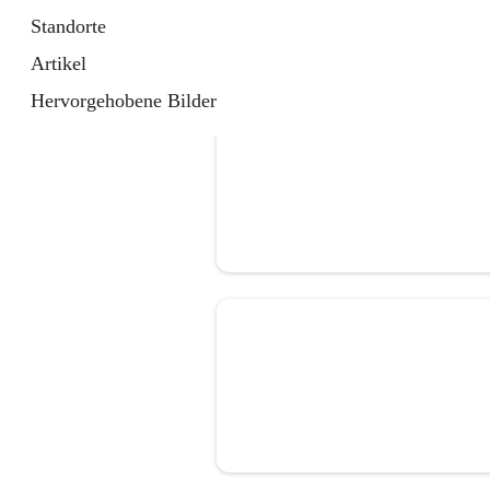
Standorte
Artikel
Hervorgehobene Bilder