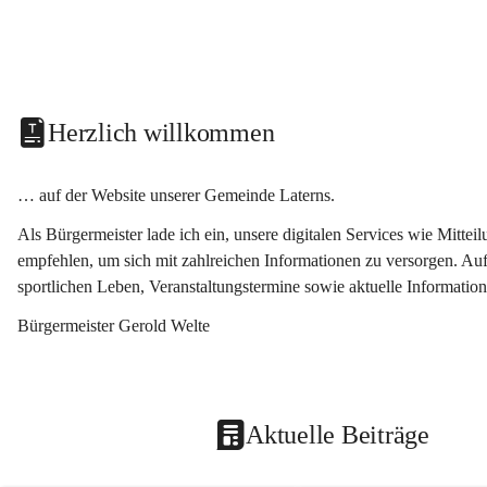
Herzlich willkommen
… auf der Website unserer Gemeinde Laterns.
Als Bürgermeister lade ich ein, unsere digitalen Services wie Mitt
empfehlen, um sich mit zahlreichen Informationen zu versorgen. Auf
sportlichen Leben, Veranstaltungstermine sowie aktuelle Informati
Bürgermeister Gerold Welte
Aktuelle Beiträge