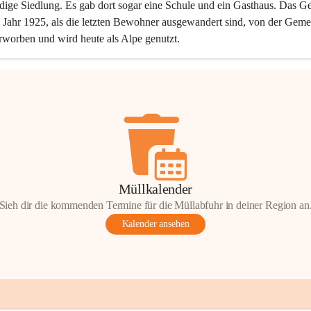
dige Siedlung. Es gab dort sogar eine Schule und ein Gasthaus. Das Ge
Jahr 1925, als die letzten Bewohner ausgewandert sind, von der Geme
rworben und wird heute als Alpe genutzt.
Müllkalender
Sieh dir die kommenden Termine für die Müllabfuhr in deiner Region an
Kalender ansehen