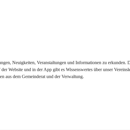
eilungen, Neuigkeiten, Veranstaltungen und Informationen zu erkunden.
 der Website und in der App gibt es Wissenswertes über unser Vereinsl
onen aus dem Gemeinderat und der Verwaltung. 