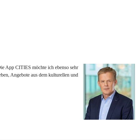
 Die App CITIES möchte ich ebenso sehr 
eben, Angebote aus dem kulturellen und 