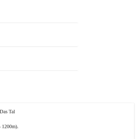
 Das Tal 
- 1200m).