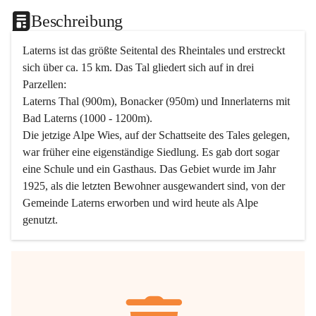
Beschreibung
Laterns ist das größte Seitental des Rheintales und erstreckt 
sich über ca. 15 km. Das Tal gliedert sich auf in drei 
Parzellen:
Laterns Thal (900m), Bonacker (950m) und Innerlaterns mit 
Bad Laterns (1000 - 1200m).
Die jetzige Alpe Wies, auf der Schattseite des Tales gelegen, 
war früher eine eigenständige Siedlung. Es gab dort sogar 
eine Schule und ein Gasthaus. Das Gebiet wurde im Jahr 
1925, als die letzten Bewohner ausgewandert sind, von der 
Gemeinde Laterns erworben und wird heute als Alpe 
genutzt.