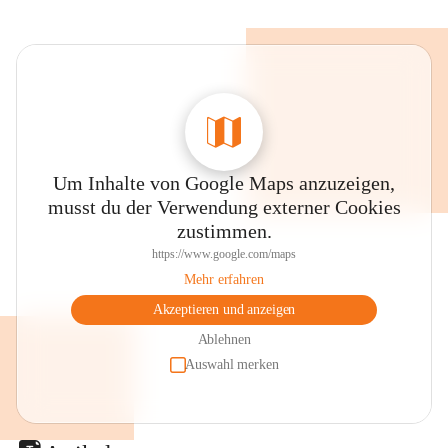
Um Inhalte von Google Maps anzuzeigen,
musst du der Verwendung externer Cookies
zustimmen.
https://www.google.com/maps
Mehr erfahren
Akzeptieren und anzeigen
Ablehnen
Auswahl merken