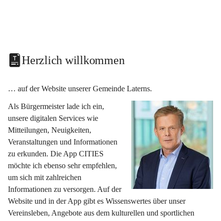
Herzlich willkommen
… auf der Website unserer Gemeinde Laterns.
Als Bürgermeister lade ich ein, 
unsere digitalen Services wie 
Mitteilungen, Neuigkeiten, 
Veranstaltungen und Informationen 
zu erkunden. Die App CITIES 
möchte ich ebenso sehr empfehlen, 
um sich mit zahlreichen 
Informationen zu versorgen. Auf der 
Website und in der App gibt es Wissenswertes über unser 
Vereinsleben, Angebote aus dem kulturellen und sportlichen 