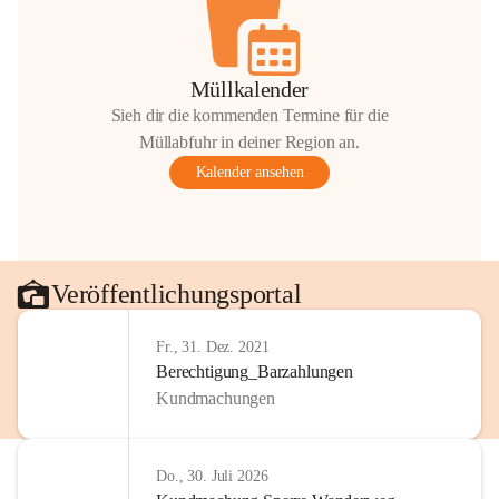
Müllkalender
Sieh dir die kommenden Termine für die
Müllabfuhr in deiner Region an.
Kalender ansehen
Veröffentlichungsportal
Fr., 31. Dez. 2021
Berechtigung_Barzahlungen
Kundmachungen
Do., 30. Juli 2026