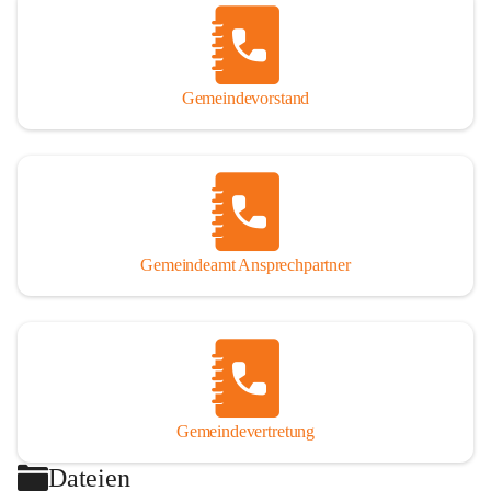
Gemeindevorstand
Gemeindeamt Ansprechpartner
Gemeindevertretung
Dateien