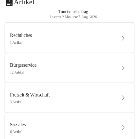
Artikel
Tourismusbeitrag
Lesezeit 2 Minuten
•
7. Aug. 2026
Rechtliches
1 Artikel
Bürgerservice
12 Artikel
Freizeit & Wirtschaft
3 Artikel
Soziales
6 Artikel