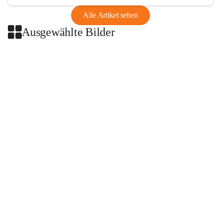
Alle Artikel sehen
Ausgewählte Bilder
+2