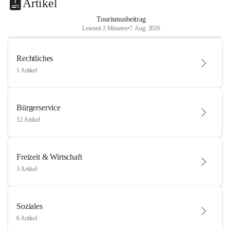
Artikel
Tourismusbeitrag
Lesezeit 2 Minuten
•
7. Aug. 2026
Rechtliches
1 Artikel
Bürgerservice
12 Artikel
Freizeit & Wirtschaft
3 Artikel
Soziales
6 Artikel