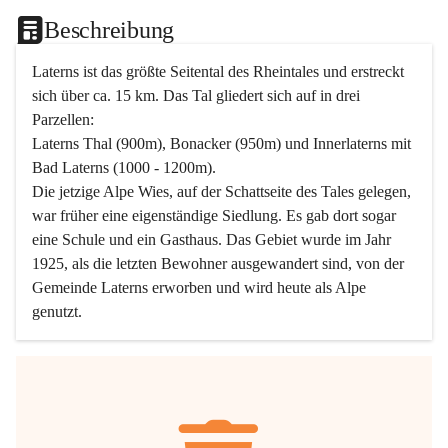
Beschreibung
Laterns ist das größte Seitental des Rheintales und erstreckt 
sich über ca. 15 km. Das Tal gliedert sich auf in drei 
Parzellen:
Laterns Thal (900m), Bonacker (950m) und Innerlaterns mit 
Bad Laterns (1000 - 1200m).
Die jetzige Alpe Wies, auf der Schattseite des Tales gelegen, 
war früher eine eigenständige Siedlung. Es gab dort sogar 
eine Schule und ein Gasthaus. Das Gebiet wurde im Jahr 
1925, als die letzten Bewohner ausgewandert sind, von der 
Gemeinde Laterns erworben und wird heute als Alpe 
genutzt.