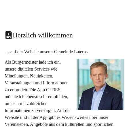
Herzlich willkommen
… auf der Website unserer Gemeinde Laterns.
Als Bürgermeister lade ich ein, 
unsere digitalen Services wie 
Mitteilungen, Neuigkeiten, 
Veranstaltungen und Informationen 
zu erkunden. Die App CITIES 
möchte ich ebenso sehr empfehlen, 
um sich mit zahlreichen 
Informationen zu versorgen. Auf der 
Website und in der App gibt es Wissenswertes über unser 
Vereinsleben, Angebote aus dem kulturellen und sportlichen 