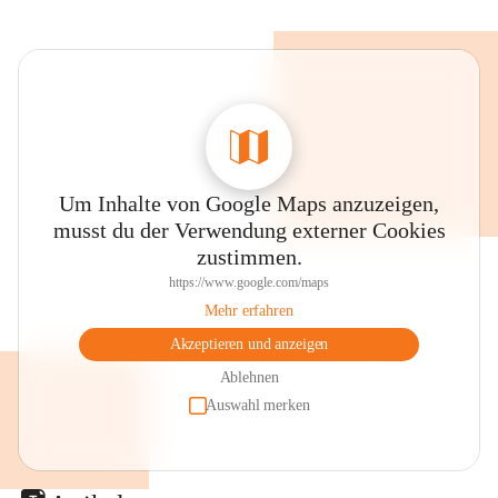
Um Inhalte von Google Maps anzuzeigen,
musst du der Verwendung externer Cookies
zustimmen.
https://www.google.com/maps
Mehr erfahren
Akzeptieren und anzeigen
Ablehnen
Auswahl merken