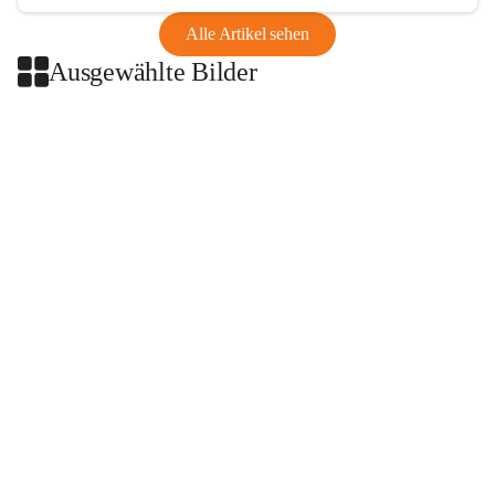
Alle Artikel sehen
Ausgewählte Bilder
+2