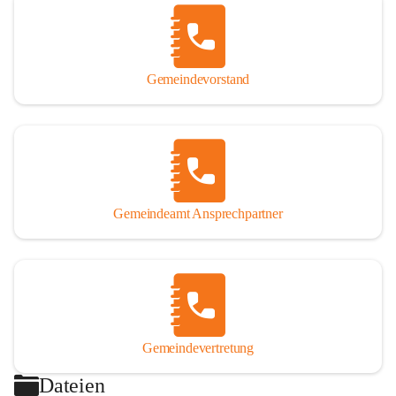
Gemeindevorstand
Gemeindeamt Ansprechpartner
Gemeindevertretung
Dateien