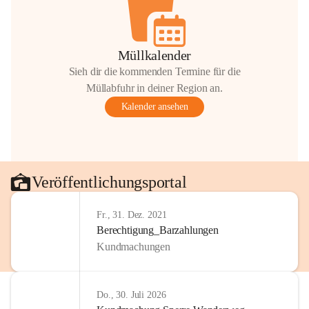
Müllkalender
Sieh dir die kommenden Termine für die
Müllabfuhr in deiner Region an.
Kalender ansehen
Veröffentlichungsportal
Fr., 31. Dez. 2021
Berechtigung_Barzahlungen
Kundmachungen
Do., 30. Juli 2026