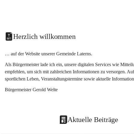
Herzlich willkommen
… auf der Website unserer Gemeinde Laterns.
Als Bürgermeister lade ich ein, unsere digitalen Services wie Mitt
empfehlen, um sich mit zahlreichen Informationen zu versorgen. Auf
sportlichen Leben, Veranstaltungstermine sowie aktuelle Informati
Bürgermeister Gerold Welte
Aktuelle Beiträge