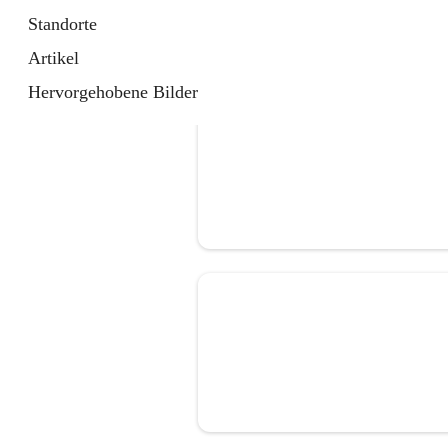
Standorte
Artikel
Hervorgehobene Bilder