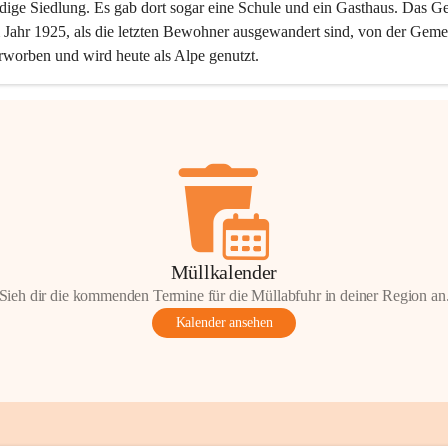
dige Siedlung. Es gab dort sogar eine Schule und ein Gasthaus. Das Ge
Jahr 1925, als die letzten Bewohner ausgewandert sind, von der Geme
rworben und wird heute als Alpe genutzt.
Müllkalender
Sieh dir die kommenden Termine für die Müllabfuhr in deiner Region an
Kalender ansehen