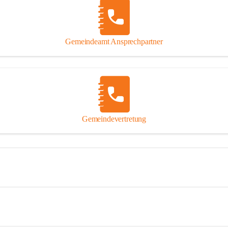
Gemeindeamt Ansprechpartner
Gemeindevertretung