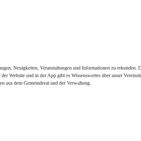
eilungen, Neuigkeiten, Veranstaltungen und Informationen zu erkunden.
 der Website und in der App gibt es Wissenswertes über unser Vereinsl
onen aus dem Gemeinderat und der Verwaltung. 