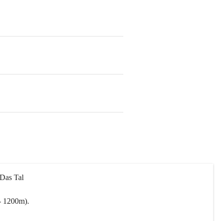
 Das Tal 
- 1200m).