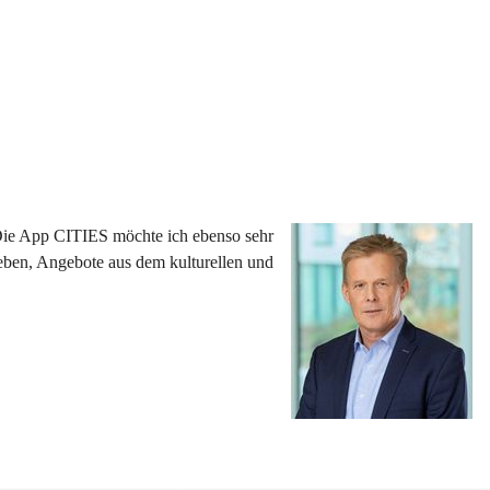
 Die App CITIES möchte ich ebenso sehr 
eben, Angebote aus dem kulturellen und 