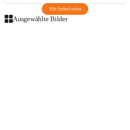
Alle Artikel sehen
Ausgewählte Bilder
+2