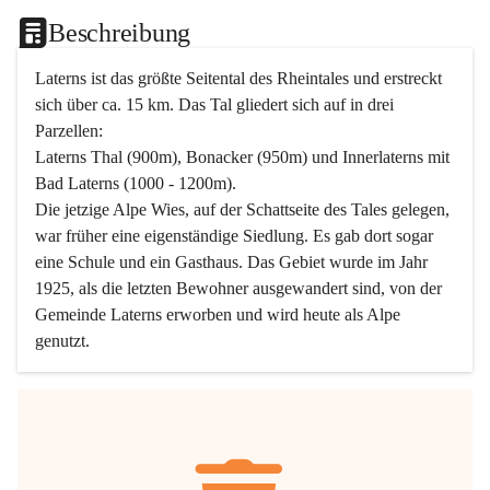
Beschreibung
Laterns ist das größte Seitental des Rheintales und erstreckt 
sich über ca. 15 km. Das Tal gliedert sich auf in drei 
Parzellen:
Laterns Thal (900m), Bonacker (950m) und Innerlaterns mit 
Bad Laterns (1000 - 1200m).
Die jetzige Alpe Wies, auf der Schattseite des Tales gelegen, 
war früher eine eigenständige Siedlung. Es gab dort sogar 
eine Schule und ein Gasthaus. Das Gebiet wurde im Jahr 
1925, als die letzten Bewohner ausgewandert sind, von der 
Gemeinde Laterns erworben und wird heute als Alpe 
genutzt.