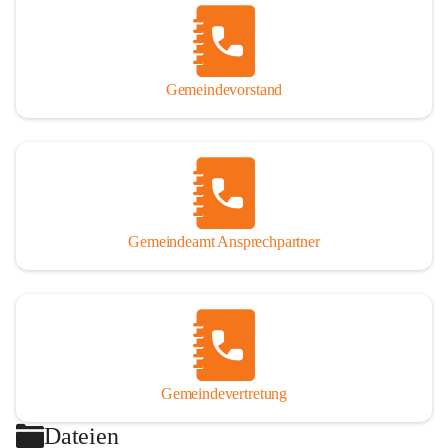
Gemeindevorstand
Gemeindeamt Ansprechpartner
Gemeindevertretung
Dateien