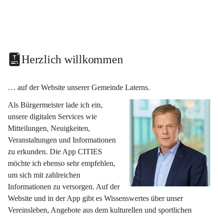
Herzlich willkommen
… auf der Website unserer Gemeinde Laterns.
Als Bürgermeister lade ich ein, 
unsere digitalen Services wie 
Mitteilungen, Neuigkeiten, 
Veranstaltungen und Informationen 
zu erkunden. Die App CITIES 
möchte ich ebenso sehr empfehlen, 
um sich mit zahlreichen 
Informationen zu versorgen. Auf der 
Website und in der App gibt es Wissenswertes über unser 
Vereinsleben, Angebote aus dem kulturellen und sportlichen 