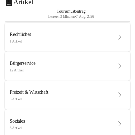
Artikel
Tourismusbeitrag
Lesezeit 2 Minuten
•
7. Aug. 2026
Rechtliches
1 Artikel
Bürgerservice
12 Artikel
Freizeit & Wirtschaft
3 Artikel
Soziales
6 Artikel