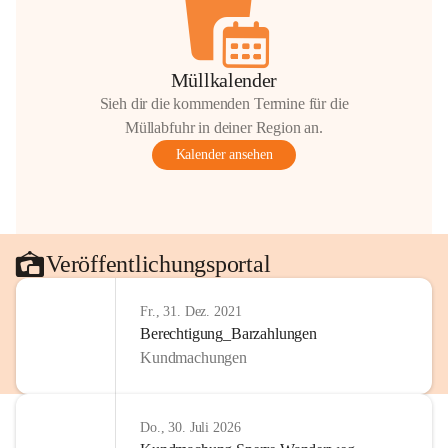
Müllkalender
Sieh dir die kommenden Termine für die
Müllabfuhr in deiner Region an.
Kalender ansehen
Veröffentlichungsportal
Fr., 31. Dez. 2021
Berechtigung_Barzahlungen
Kundmachungen
Do., 30. Juli 2026