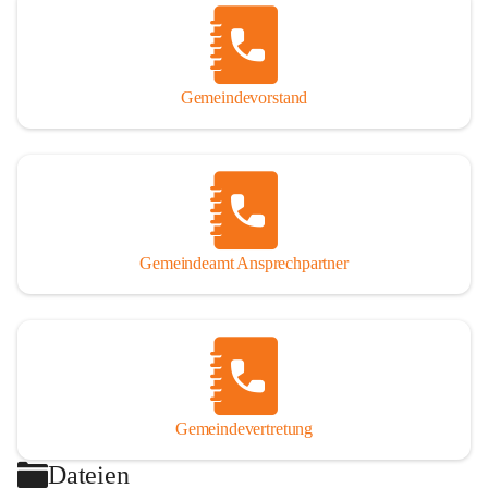
Gemeindevorstand
Gemeindeamt Ansprechpartner
Gemeindevertretung
Dateien