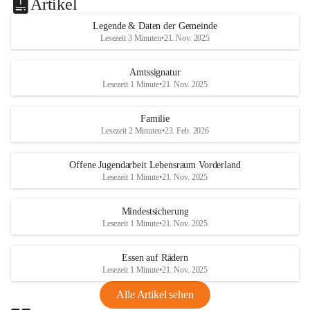
Artikel
Legende & Daten der Gemeinde
Lesezeit 3 Minuten
•
21. Nov. 2025
Amtssignatur
Lesezeit 1 Minute
•
21. Nov. 2025
Familie
Lesezeit 2 Minuten
•
23. Feb. 2026
Offene Jugendarbeit Lebensraum Vorderland
Lesezeit 1 Minute
•
21. Nov. 2025
Mindestsicherung
Lesezeit 1 Minute
•
21. Nov. 2025
Essen auf Rädern
Lesezeit 1 Minute
•
21. Nov. 2025
Alle Artikel sehen