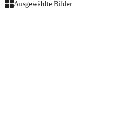
Ausgewählte Bilder
+2