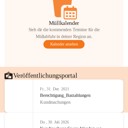
Müllkalender
Sieh dir die kommenden Termine für die
Müllabfuhr in deiner Region an.
Kalender ansehen
Veröffentlichungsportal
Fr., 31. Dez. 2021
Berechtigung_Barzahlungen
Kundmachungen
Do., 30. Juli 2026