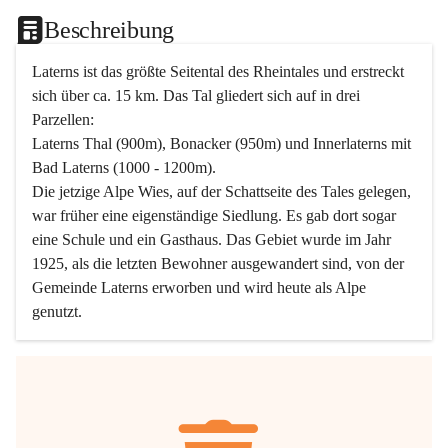
Beschreibung
Laterns ist das größte Seitental des Rheintales und erstreckt 
sich über ca. 15 km. Das Tal gliedert sich auf in drei 
Parzellen:
Laterns Thal (900m), Bonacker (950m) und Innerlaterns mit 
Bad Laterns (1000 - 1200m).
Die jetzige Alpe Wies, auf der Schattseite des Tales gelegen, 
war früher eine eigenständige Siedlung. Es gab dort sogar 
eine Schule und ein Gasthaus. Das Gebiet wurde im Jahr 
1925, als die letzten Bewohner ausgewandert sind, von der 
Gemeinde Laterns erworben und wird heute als Alpe 
genutzt.