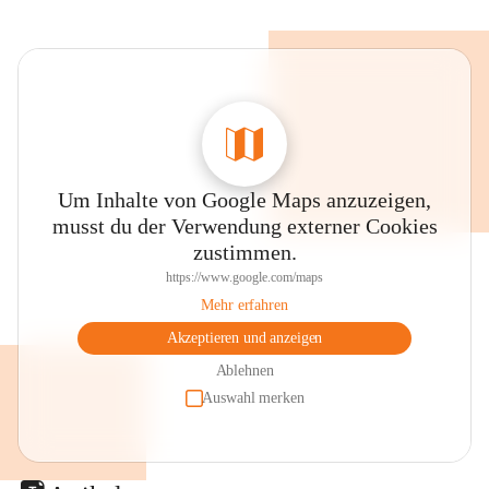
Um Inhalte von Google Maps anzuzeigen,
musst du der Verwendung externer Cookies
zustimmen.
https://www.google.com/maps
Mehr erfahren
Akzeptieren und anzeigen
Ablehnen
Auswahl merken