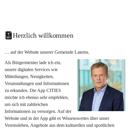
Herzlich willkommen
… auf der Website unserer Gemeinde Laterns.
Als Bürgermeister lade ich ein, 
unsere digitalen Services wie 
Mitteilungen, Neuigkeiten, 
Veranstaltungen und Informationen 
zu erkunden. Die App CITIES 
möchte ich ebenso sehr empfehlen, 
um sich mit zahlreichen 
Informationen zu versorgen. Auf der 
Website und in der App gibt es Wissenswertes über unser 
Vereinsleben, Angebote aus dem kulturellen und sportlichen 