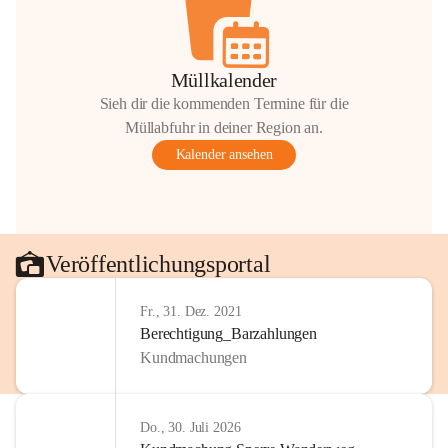
Müllkalender
Sieh dir die kommenden Termine für die
Müllabfuhr in deiner Region an.
Kalender ansehen
Veröffentlichungsportal
Fr., 31. Dez. 2021
Berechtigung_Barzahlungen
Kundmachungen
Do., 30. Juli 2026