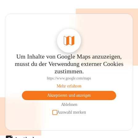
Um Inhalte von Google Maps anzuzeigen,
musst du der Verwendung externer Cookies
zustimmen.
https://www.google.com/maps
Mehr erfahren
Akzeptieren und anzeigen
Ablehnen
Auswahl merken