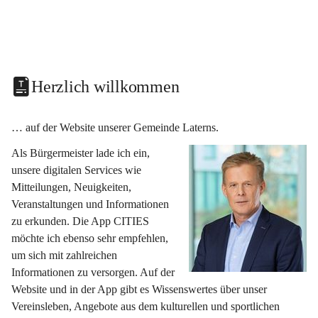
Herzlich willkommen
… auf der Website unserer Gemeinde Laterns.
Als Bürgermeister lade ich ein, 
unsere digitalen Services wie 
Mitteilungen, Neuigkeiten, 
Veranstaltungen und Informationen 
zu erkunden. Die App CITIES 
möchte ich ebenso sehr empfehlen, 
um sich mit zahlreichen 
Informationen zu versorgen. Auf der 
Website und in der App gibt es Wissenswertes über unser 
Vereinsleben, Angebote aus dem kulturellen und sportlichen 