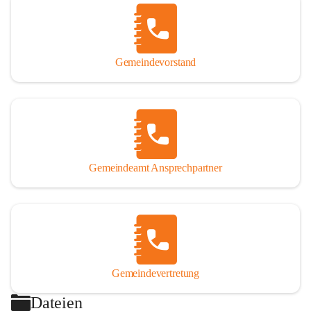
Gemeindevorstand
Gemeindeamt Ansprechpartner
Gemeindevertretung
Dateien