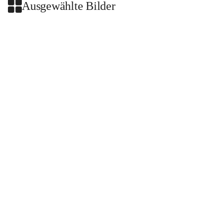
Ausgewählte Bilder
+2