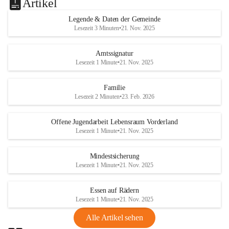
Artikel
Legende & Daten der Gemeinde
Lesezeit 3 Minuten
•
21. Nov. 2025
Amtssignatur
Lesezeit 1 Minute
•
21. Nov. 2025
Familie
Lesezeit 2 Minuten
•
23. Feb. 2026
Offene Jugendarbeit Lebensraum Vorderland
Lesezeit 1 Minute
•
21. Nov. 2025
Mindestsicherung
Lesezeit 1 Minute
•
21. Nov. 2025
Essen auf Rädern
Lesezeit 1 Minute
•
21. Nov. 2025
Alle Artikel sehen