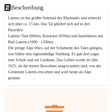
Beschreibung
Laterns ist das größte Seitental des Rheintales und erstreckt 
sich über ca. 15 km. Das Tal gliedert sich auf in drei 
Parzellen:
Laterns Thal (900m), Bonacker (950m) und Innerlaterns mit 
Bad Laterns (1000 - 1200m).
Die jetzige Alpe Wies, auf der Schattseite des Tales gelegen, 
war früher eine eigenständige Siedlung. Es gab dort sogar 
eine Schule und ein Gasthaus. Das Gebiet wurde im Jahr 
1925, als die letzten Bewohner ausgewandert sind, von der 
Gemeinde Laterns erworben und wird heute als Alpe 
genutzt.