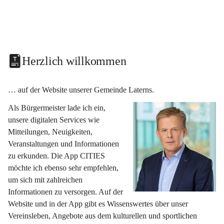
Herzlich willkommen
… auf der Website unserer Gemeinde Laterns.
Als Bürgermeister lade ich ein, 
unsere digitalen Services wie 
Mitteilungen, Neuigkeiten, 
Veranstaltungen und Informationen 
zu erkunden. Die App CITIES 
möchte ich ebenso sehr empfehlen, 
um sich mit zahlreichen 
Informationen zu versorgen. Auf der 
Website und in der App gibt es Wissenswertes über unser 
Vereinsleben, Angebote aus dem kulturellen und sportlichen 