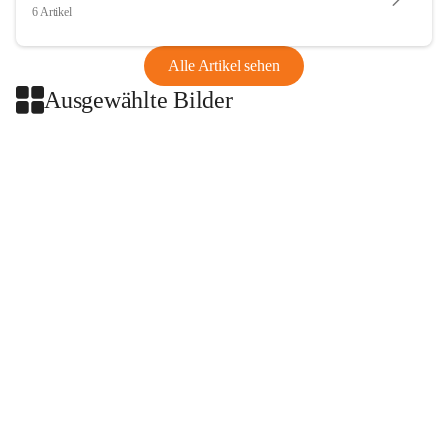
6 Artikel
Alle Artikel sehen
Ausgewählte Bilder
+2