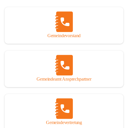
Gemeindevorstand
Gemeindeamt Ansprechpartner
Gemeindevertretung