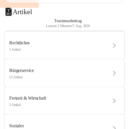
Artikel
Tourismusbeitrag
Lesezeit 2 Minuten
•
7. Aug. 2026
Rechtliches
1 Artikel
Bürgerservice
12 Artikel
Freizeit & Wirtschaft
3 Artikel
Soziales