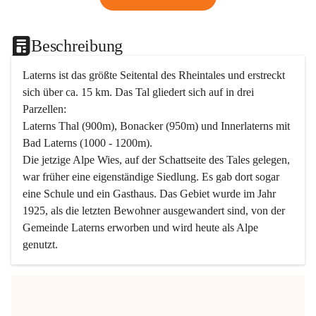
Beschreibung
Laterns ist das größte Seitental des Rheintales und erstreckt 
sich über ca. 15 km. Das Tal gliedert sich auf in drei 
Parzellen:
Laterns Thal (900m), Bonacker (950m) und Innerlaterns mit 
Bad Laterns (1000 - 1200m).
Die jetzige Alpe Wies, auf der Schattseite des Tales gelegen, 
war früher eine eigenständige Siedlung. Es gab dort sogar 
eine Schule und ein Gasthaus. Das Gebiet wurde im Jahr 
1925, als die letzten Bewohner ausgewandert sind, von der 
Gemeinde Laterns erworben und wird heute als Alpe 
genutzt.