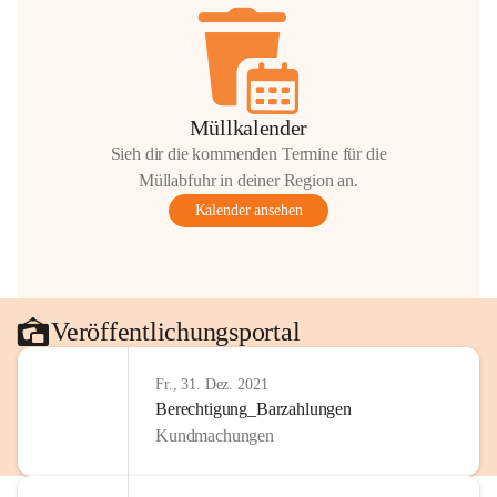
Müllkalender
Sieh dir die kommenden Termine für die
Müllabfuhr in deiner Region an.
Kalender ansehen
Veröffentlichungsportal
Fr., 31. Dez. 2021
Berechtigung_Barzahlungen
Kundmachungen