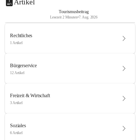
Artikel
Tourismusbeitrag
Lesezeit 2 Minuten
•
7. Aug. 2026
Rechtliches
1 Artikel
Bürgerservice
12 Artikel
Freizeit & Wirtschaft
3 Artikel
Soziales
6 Artikel