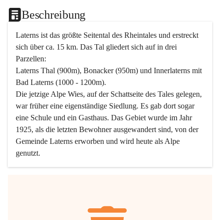
Beschreibung
Laterns ist das größte Seitental des Rheintales und erstreckt 
sich über ca. 15 km. Das Tal gliedert sich auf in drei 
Parzellen:
Laterns Thal (900m), Bonacker (950m) und Innerlaterns mit 
Bad Laterns (1000 - 1200m).
Die jetzige Alpe Wies, auf der Schattseite des Tales gelegen, 
war früher eine eigenständige Siedlung. Es gab dort sogar 
eine Schule und ein Gasthaus. Das Gebiet wurde im Jahr 
1925, als die letzten Bewohner ausgewandert sind, von der 
Gemeinde Laterns erworben und wird heute als Alpe 
genutzt.