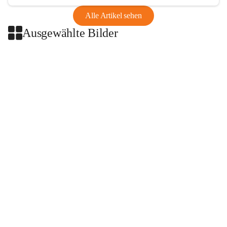
Alle Artikel sehen
Ausgewählte Bilder
+2