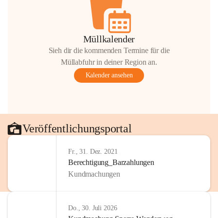
Müllkalender
Sieh dir die kommenden Termine für die
Müllabfuhr in deiner Region an.
Kalender ansehen
Veröffentlichungsportal
Fr., 31. Dez. 2021
Berechtigung_Barzahlungen
Kundmachungen
Do., 30. Juli 2026