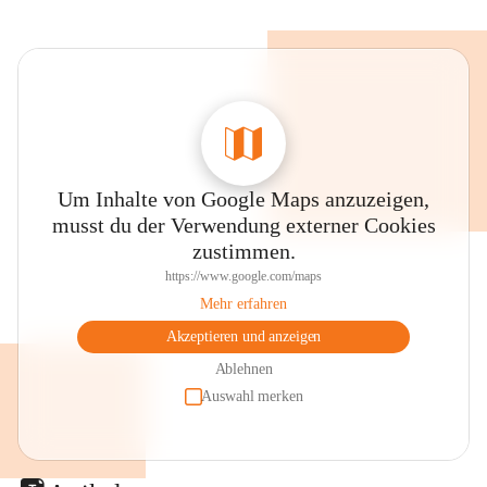
Um Inhalte von Google Maps anzuzeigen,
musst du der Verwendung externer Cookies
zustimmen.
https://www.google.com/maps
Mehr erfahren
Akzeptieren und anzeigen
Ablehnen
Auswahl merken