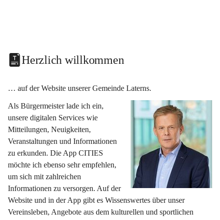
Herzlich willkommen
… auf der Website unserer Gemeinde Laterns.
Als Bürgermeister lade ich ein, 
unsere digitalen Services wie 
Mitteilungen, Neuigkeiten, 
Veranstaltungen und Informationen 
zu erkunden. Die App CITIES 
möchte ich ebenso sehr empfehlen, 
um sich mit zahlreichen 
Informationen zu versorgen. Auf der 
Website und in der App gibt es Wissenswertes über unser 
Vereinsleben, Angebote aus dem kulturellen und sportlichen 