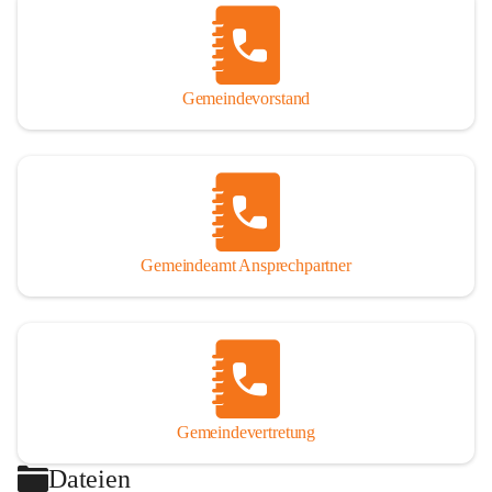
Gemeindevorstand
Gemeindeamt Ansprechpartner
Gemeindevertretung
Dateien