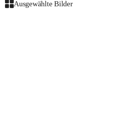
Ausgewählte Bilder
+2