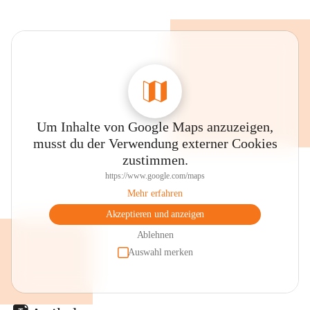
Um Inhalte von Google Maps anzuzeigen,
musst du der Verwendung externer Cookies
zustimmen.
https://www.google.com/maps
Mehr erfahren
Akzeptieren und anzeigen
Ablehnen
Auswahl merken