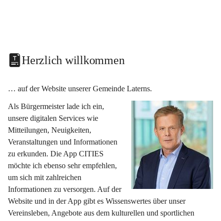
Herzlich willkommen
… auf der Website unserer Gemeinde Laterns.
Als Bürgermeister lade ich ein, 
unsere digitalen Services wie 
Mitteilungen, Neuigkeiten, 
Veranstaltungen und Informationen 
zu erkunden. Die App CITIES 
möchte ich ebenso sehr empfehlen, 
um sich mit zahlreichen 
Informationen zu versorgen. Auf der 
Website und in der App gibt es Wissenswertes über unser 
Vereinsleben, Angebote aus dem kulturellen und sportlichen 