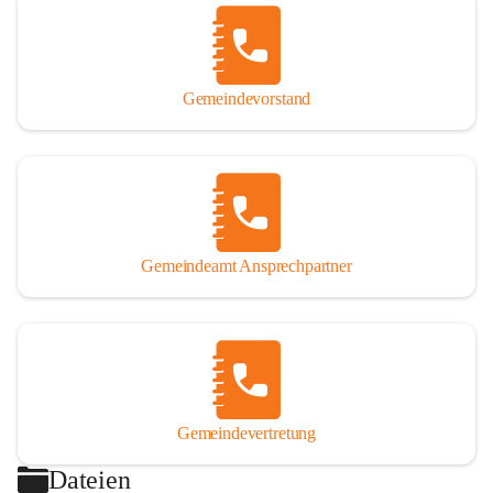
Gemeindevorstand
Gemeindeamt Ansprechpartner
Gemeindevertretung
Dateien