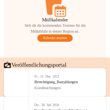
Müllkalender
Sieh dir die kommenden Termine für die
Müllabfuhr in deiner Region an.
Kalender ansehen
Veröffentlichungsportal
Fr., 31. Dez. 2021
Berechtigung_Barzahlungen
Kundmachungen
Do., 30. Juli 2026