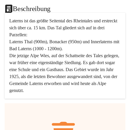
Beschreibung
Laterns ist das größte Seitental des Rheintales und erstreckt 
sich über ca. 15 km. Das Tal gliedert sich auf in drei 
Parzellen:
Laterns Thal (900m), Bonacker (950m) und Innerlaterns mit 
Bad Laterns (1000 - 1200m).
Die jetzige Alpe Wies, auf der Schattseite des Tales gelegen, 
war früher eine eigenständige Siedlung. Es gab dort sogar 
eine Schule und ein Gasthaus. Das Gebiet wurde im Jahr 
1925, als die letzten Bewohner ausgewandert sind, von der 
Gemeinde Laterns erworben und wird heute als Alpe 
genutzt.