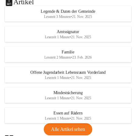
Artikel
Legende & Daten der Gemeinde
Lesezeit 3 Minuten
•
21. Nov. 2025
Amtssignatur
Lesezeit 1 Minute
•
21. Nov. 2025
Familie
Lesezeit 2 Minuten
•
23. Feb. 2026
Offene Jugendarbeit Lebensraum Vorderland
Lesezeit 1 Minute
•
21. Nov. 2025
Mindestsicherung
Lesezeit 1 Minute
•
21. Nov. 2025
Essen auf Rädern
Lesezeit 1 Minute
•
21. Nov. 2025
Alle Artikel sehen