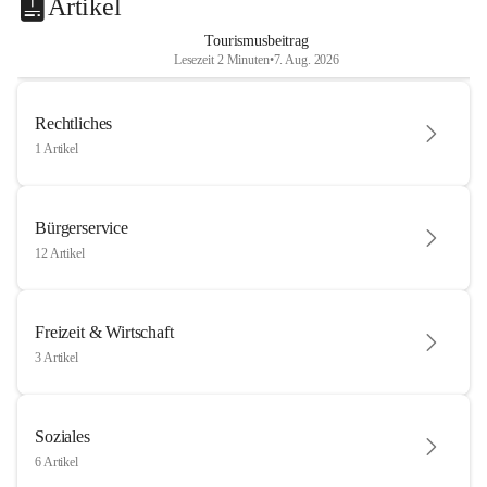
Artikel
Tourismusbeitrag
Lesezeit 2 Minuten
•
7. Aug. 2026
Rechtliches
1 Artikel
Bürgerservice
12 Artikel
Freizeit & Wirtschaft
3 Artikel
Soziales
6 Artikel