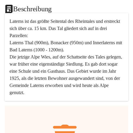
Beschreibung
Laterns ist das größte Seitental des Rheintales und erstreckt 
sich über ca. 15 km. Das Tal gliedert sich auf in drei 
Parzellen:
Laterns Thal (900m), Bonacker (950m) und Innerlaterns mit 
Bad Laterns (1000 - 1200m).
Die jetzige Alpe Wies, auf der Schattseite des Tales gelegen, 
war früher eine eigenständige Siedlung. Es gab dort sogar 
eine Schule und ein Gasthaus. Das Gebiet wurde im Jahr 
1925, als die letzten Bewohner ausgewandert sind, von der 
Gemeinde Laterns erworben und wird heute als Alpe 
genutzt.