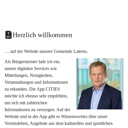
Herzlich willkommen
… auf der Website unserer Gemeinde Laterns.
Als Bürgermeister lade ich ein, 
unsere digitalen Services wie 
Mitteilungen, Neuigkeiten, 
Veranstaltungen und Informationen 
zu erkunden. Die App CITIES 
möchte ich ebenso sehr empfehlen, 
um sich mit zahlreichen 
Informationen zu versorgen. Auf der 
Website und in der App gibt es Wissenswertes über unser 
Vereinsleben, Angebote aus dem kulturellen und sportlichen 