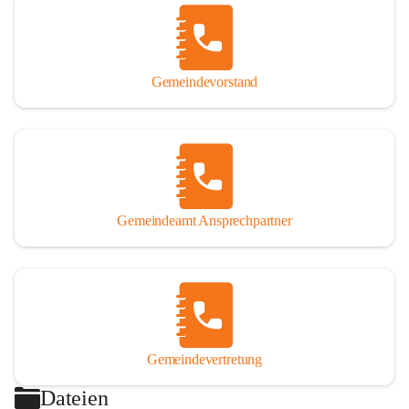
Gemeindevorstand
Gemeindeamt Ansprechpartner
Gemeindevertretung
Dateien