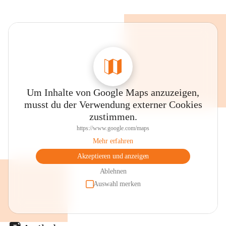
Um Inhalte von Google Maps anzuzeigen,
musst du der Verwendung externer Cookies
zustimmen.
https://www.google.com/maps
Mehr erfahren
Akzeptieren und anzeigen
Ablehnen
Auswahl merken