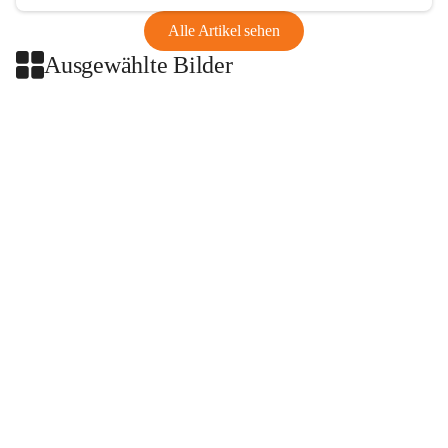
Alle Artikel sehen
Ausgewählte Bilder
+2