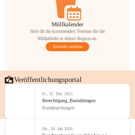
Müllkalender
Sieh dir die kommenden Termine für die
Müllabfuhr in deiner Region an.
Kalender ansehen
Veröffentlichungsportal
Fr., 31. Dez. 2021
Berechtigung_Barzahlungen
Kundmachungen
Do., 30. Juli 2026