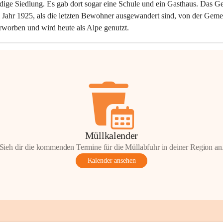
dige Siedlung. Es gab dort sogar eine Schule und ein Gasthaus. Das Ge
Jahr 1925, als die letzten Bewohner ausgewandert sind, von der Geme
rworben und wird heute als Alpe genutzt.
Müllkalender
Sieh dir die kommenden Termine für die Müllabfuhr in deiner Region an
Kalender ansehen