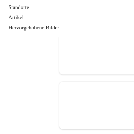
Standorte
Artikel
Hervorgehobene Bilder