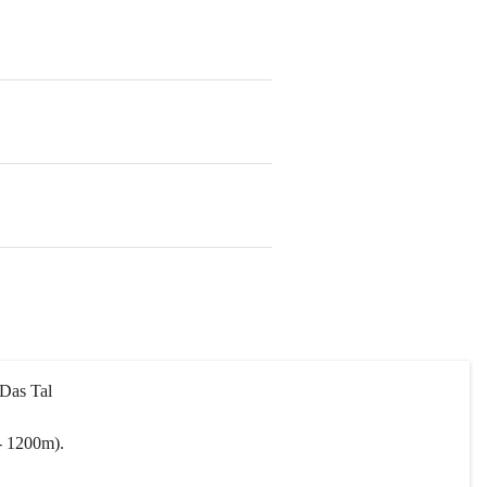
 Das Tal 
- 1200m).