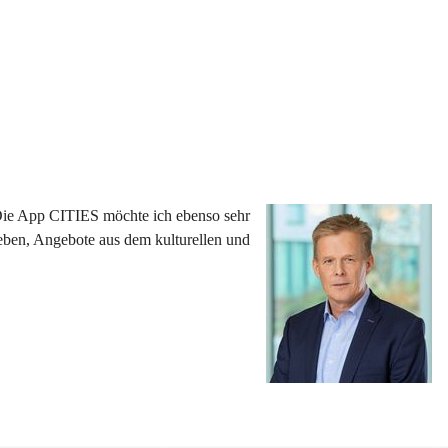
 Die App CITIES möchte ich ebenso sehr 
eben, Angebote aus dem kulturellen und 