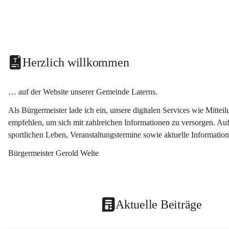
Herzlich willkommen
… auf der Website unserer Gemeinde Laterns.
Als Bürgermeister lade ich ein, unsere digitalen Services wie Mitt
empfehlen, um sich mit zahlreichen Informationen zu versorgen. Auf
sportlichen Leben, Veranstaltungstermine sowie aktuelle Informati
Bürgermeister Gerold Welte
Aktuelle Beiträge