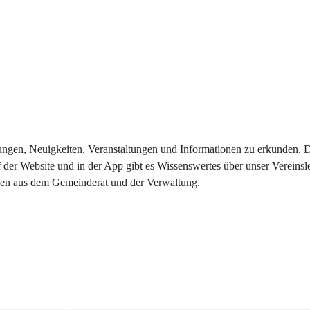
eilungen, Neuigkeiten, Veranstaltungen und Informationen zu erkunden.
 der Website und in der App gibt es Wissenswertes über unser Vereinsl
onen aus dem Gemeinderat und der Verwaltung. 