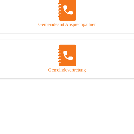
Gemeindeamt Ansprechpartner
Gemeindevertretung