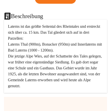
Beschreibung
Laterns ist das größte Seitental des Rheintales und erstreckt 
sich über ca. 15 km. Das Tal gliedert sich auf in drei 
Parzellen:
Laterns Thal (900m), Bonacker (950m) und Innerlaterns mit 
Bad Laterns (1000 - 1200m).
Die jetzige Alpe Wies, auf der Schattseite des Tales gelegen, 
war früher eine eigenständige Siedlung. Es gab dort sogar 
eine Schule und ein Gasthaus. Das Gebiet wurde im Jahr 
1925, als die letzten Bewohner ausgewandert sind, von der 
Gemeinde Laterns erworben und wird heute als Alpe 
genutzt.