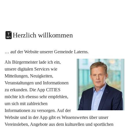
Herzlich willkommen
… auf der Website unserer Gemeinde Laterns.
Als Bürgermeister lade ich ein, 
unsere digitalen Services wie 
Mitteilungen, Neuigkeiten, 
Veranstaltungen und Informationen 
zu erkunden. Die App CITIES 
möchte ich ebenso sehr empfehlen, 
um sich mit zahlreichen 
Informationen zu versorgen. Auf der 
Website und in der App gibt es Wissenswertes über unser 
Vereinsleben, Angebote aus dem kulturellen und sportlichen 