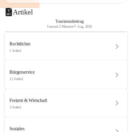
Artikel
Tourismusbeitrag
Lesezeit 2 Minuten
•
7. Aug. 2026
Rechtliches
1 Artikel
Bürgerservice
12 Artikel
Freizeit & Wirtschaft
3 Artikel
Soziales