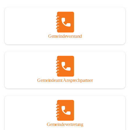
Gemeindevorstand
Gemeindeamt Ansprechpartner
Gemeindevertretung