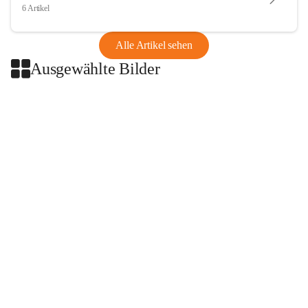
6 Artikel
Alle Artikel sehen
Ausgewählte Bilder
+2