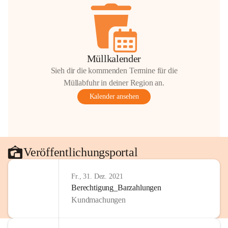
Müllkalender
Sieh dir die kommenden Termine für die
Müllabfuhr in deiner Region an.
Kalender ansehen
Veröffentlichungsportal
Fr., 31. Dez. 2021
Berechtigung_Barzahlungen
Kundmachungen